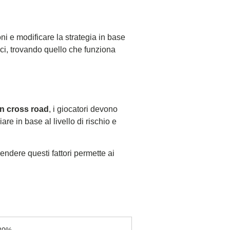
ni e modificare la strategia in base
ci, trovando quello che funziona
n cross road
, i giocatori devono
re in base al livello di rischio e
endere questi fattori permette ai
80%