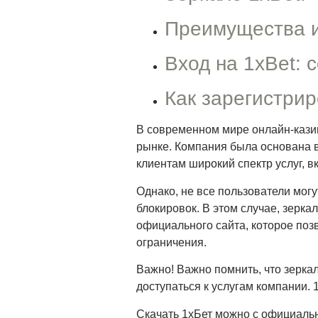
Преимущества и
Вход на 1xBet: 
Как зарегистрир
В современном мире онлайн-казин
рынке. Компания была основана в 
клиентам широкий спектр услуг, вк
Однако, не все пользователи могу
блокировок. В этом случае, зерка
официального сайта, которое поз
ограничения.
Важно! Важно помнить, что зерка
доступаться к услугам компании.
Скачать 1хБет можно с официально