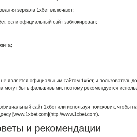
вания зеркала 1хбет включают:
бет, если официальный сайт заблокирован;
зита;
т не является официальным сайтом 1хбет, и пользователь д
ла могут быть фальшивыми, поэтому рекомендуется исполь
официальный сайт 1хбет или используя поисковик, чтобы на
есу [www.1xbet.com](http://www.1xbet.com).
советы и рекомендации