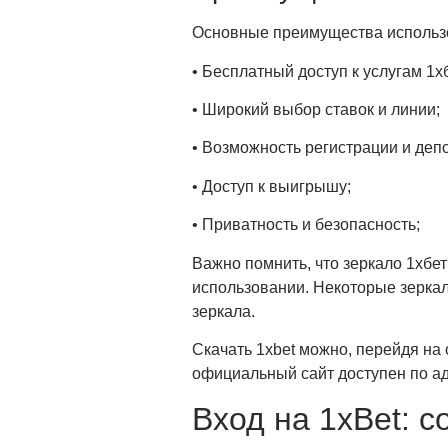
Основные преимущества использо
• Бесплатный доступ к услугам 1х
• Широкий выбор ставок и линии;
• Возможность регистрации и депо
• Доступ к выигрышу;
• Приватность и безопасность;
Важно помнить, что зеркало 1хбе
использовании. Некоторые зерка
зеркала.
Скачать 1xbet можно, перейдя на 
официальный сайт доступен по адр
Вход на 1xBet: 