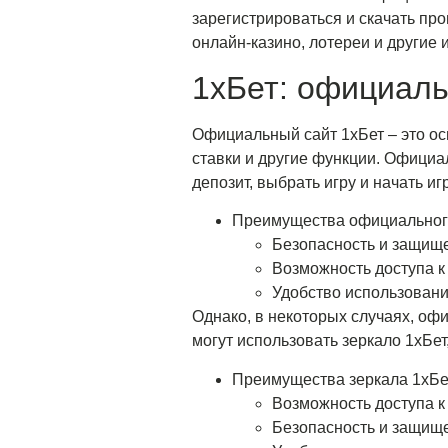
зарегистрироваться и скачать про
онлайн-казино, лотереи и другие 
1хБет: официаль
Официальный сайт 1хБет – это осн
ставки и другие функции. Официал
депозит, выбрать игру и начать иг
Преимущества официального
Безопасность и защищ
Возможность доступа к 
Удобство использовани
Однако, в некоторых случаях, офи
могут использовать зеркало 1хБет
Преимущества зеркала 1хБе
Возможность доступа к
Безопасность и защищ