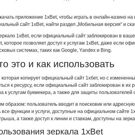
качать приложение 1xBet, чтобы играть в онлайн-казино на
иальный сайт 1xBet, найти раздел „Мобильная версия“ и ск
еркало 1xBet, если официальный сайт заблокирован в вашей
, которое позволяет доступ к услугам 1xBet, даже если оф
ковых системах, таких как Google, Yandex и Bing.
то это и как использовать
а, которая копирует официальный сайт 1хбет, но с изменен
ься к ресурсу, если официальный сайт заблокирован в их р
а к услугам букмекера, а также для защиты пользователей 
м образом: пользователь вводит в поисковик или адресную
ь все функции и услуги, доступные на официальном сайте 1
грыша, а также доступ к линии и ставкам, доступны на зерка
льзования зеркала 1xBet