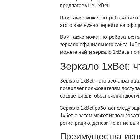
предлагаемые 1xBet.
Вам также может потребоваться с
этого вам нужно перейти на офиц
Вам также может потребоваться з
зеркало официального сайта 1xBet
можете найти зеркало 1xBet в поис
Зеркало 1xBet: ч
Зеркало 1xBet – это веб-страниц
позволяет пользователям доступат
создается для обеспечения доступ
Зеркало 1xBet работает следующи
1хбет, а затем может использоват
регистрацию, депозит, снятие выи
Преимущества испо