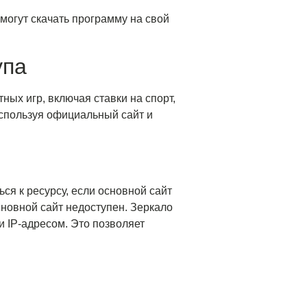
 могут скачать программу на свой
упа
ных игр, включая ставки на спорт,
 используя официальный сайт и
ся к ресурсу, если основной сайт
сновной сайт недоступен. Зеркало
и IP-адресом. Это позволяет