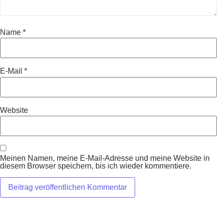
Name
*
E-Mail
*
Website
Meinen Namen, meine E-Mail-Adresse und meine Website in
diesem Browser speichern, bis ich wieder kommentiere.