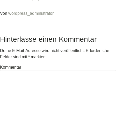
Von
wordpress_administrator
Hinterlasse einen Kommentar
Deine E-Mail-Adresse wird nicht veröffentlicht.
Erforderliche
Felder sind mit
*
markiert
Kommentar