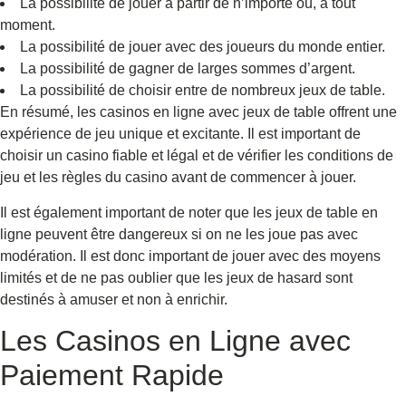
La possibilité de jouer à partir de n’importe où, à tout
moment.
La possibilité de jouer avec des joueurs du monde entier.
La possibilité de gagner de larges sommes d’argent.
La possibilité de choisir entre de nombreux jeux de table.
En résumé, les casinos en ligne avec jeux de table offrent une
expérience de jeu unique et excitante. Il est important de
choisir un casino fiable et légal et de vérifier les conditions de
jeu et les règles du casino avant de commencer à jouer.
Il est également important de noter que les jeux de table en
ligne peuvent être dangereux si on ne les joue pas avec
modération. Il est donc important de jouer avec des moyens
limités et de ne pas oublier que les jeux de hasard sont
destinés à amuser et non à enrichir.
Les Casinos en Ligne avec
Paiement Rapide