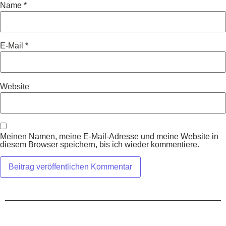
Name
*
E-Mail
*
Website
Meinen Namen, meine E-Mail-Adresse und meine Website in
diesem Browser speichern, bis ich wieder kommentiere.