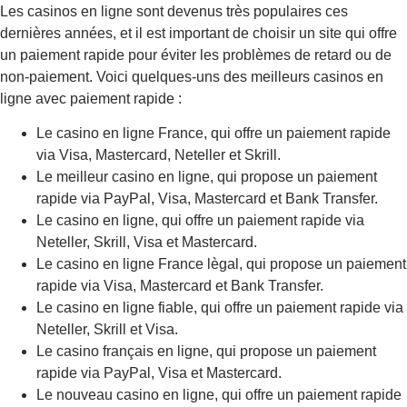
Les casinos en ligne sont devenus très populaires ces
dernières années, et il est important de choisir un site qui offre
un paiement rapide pour éviter les problèmes de retard ou de
non-paiement. Voici quelques-uns des meilleurs casinos en
ligne avec paiement rapide :
Le casino en ligne France, qui offre un paiement rapide
via Visa, Mastercard, Neteller et Skrill.
Le meilleur casino en ligne, qui propose un paiement
rapide via PayPal, Visa, Mastercard et Bank Transfer.
Le casino en ligne, qui offre un paiement rapide via
Neteller, Skrill, Visa et Mastercard.
Le casino en ligne France lègal, qui propose un paiement
rapide via Visa, Mastercard et Bank Transfer.
Le casino en ligne fiable, qui offre un paiement rapide via
Neteller, Skrill et Visa.
Le casino français en ligne, qui propose un paiement
rapide via PayPal, Visa et Mastercard.
Le nouveau casino en ligne, qui offre un paiement rapide