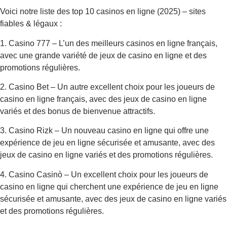
Voici notre liste des top 10 casinos en ligne (2025) – sites
fiables & légaux :
1. Casino 777 – L’un des meilleurs casinos en ligne français,
avec une grande variété de jeux de casino en ligne et des
promotions régulières.
2. Casino Bet – Un autre excellent choix pour les joueurs de
casino en ligne français, avec des jeux de casino en ligne
variés et des bonus de bienvenue attractifs.
3. Casino Rizk – Un nouveau casino en ligne qui offre une
expérience de jeu en ligne sécurisée et amusante, avec des
jeux de casino en ligne variés et des promotions régulières.
4. Casino Casinò – Un excellent choix pour les joueurs de
casino en ligne qui cherchent une expérience de jeu en ligne
sécurisée et amusante, avec des jeux de casino en ligne variés
et des promotions régulières.