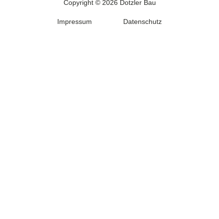
Copyright © 2026 Dotzler Bau
Impressum
Datenschutz