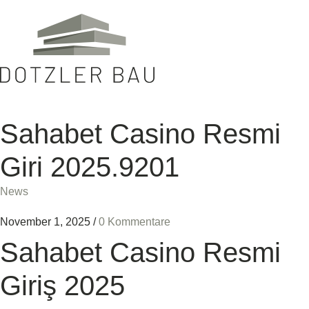
Sahabet Casino Resmi
Giri 2025.9201
News
November 1, 2025
/
0 Kommentare
Sahabet Casino Resmi
Giriş 2025