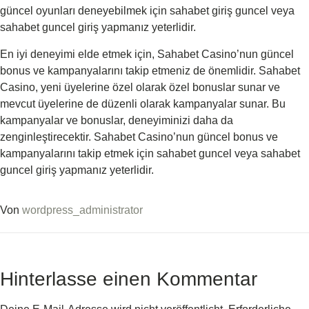
güncel oyunları deneyebilmek için sahabet giriş guncel veya
sahabet guncel giriş yapmanız yeterlidir.
En iyi deneyimi elde etmek için, Sahabet Casino’nun güncel
bonus ve kampanyalarını takip etmeniz de önemlidir. Sahabet
Casino, yeni üyelerine özel olarak özel bonuslar sunar ve
mevcut üyelerine de düzenli olarak kampanyalar sunar. Bu
kampanyalar ve bonuslar, deneyiminizi daha da
zenginleştirecektir. Sahabet Casino’nun güncel bonus ve
kampanyalarını takip etmek için sahabet guncel veya sahabet
guncel giriş yapmanız yeterlidir.
Von
wordpress_administrator
Hinterlasse einen Kommentar