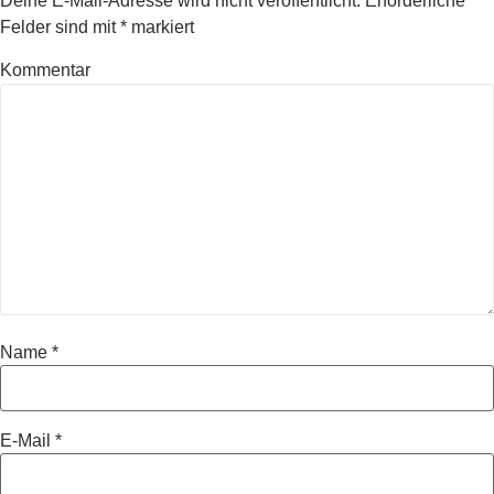
Deine E-Mail-Adresse wird nicht veröffentlicht.
Erforderliche
Felder sind mit
*
markiert
Kommentar
Name
*
E-Mail
*