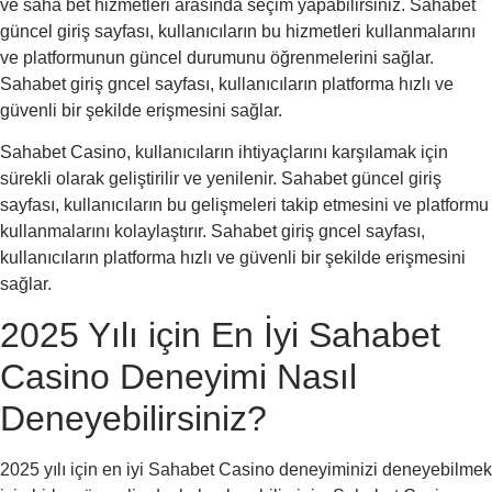
ve saha bet hizmetleri arasında seçim yapabilirsiniz. Sahabet
güncel giriş sayfası, kullanıcıların bu hizmetleri kullanmalarını
ve platformunun güncel durumunu öğrenmelerini sağlar.
Sahabet giriş gncel sayfası, kullanıcıların platforma hızlı ve
güvenli bir şekilde erişmesini sağlar.
Sahabet Casino, kullanıcıların ihtiyaçlarını karşılamak için
sürekli olarak geliştirilir ve yenilenir. Sahabet güncel giriş
sayfası, kullanıcıların bu gelişmeleri takip etmesini ve platformu
kullanmalarını kolaylaştırır. Sahabet giriş gncel sayfası,
kullanıcıların platforma hızlı ve güvenli bir şekilde erişmesini
sağlar.
2025 Yılı için En İyi Sahabet
Casino Deneyimi Nasıl
Deneyebilirsiniz?
2025 yılı için en iyi Sahabet Casino deneyiminizi deneyebilmek