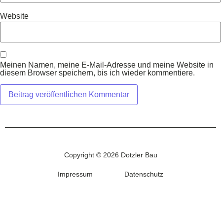
Website
Meinen Namen, meine E-Mail-Adresse und meine Website in
diesem Browser speichern, bis ich wieder kommentiere.
Copyright © 2026 Dotzler Bau
Impressum
Datenschutz