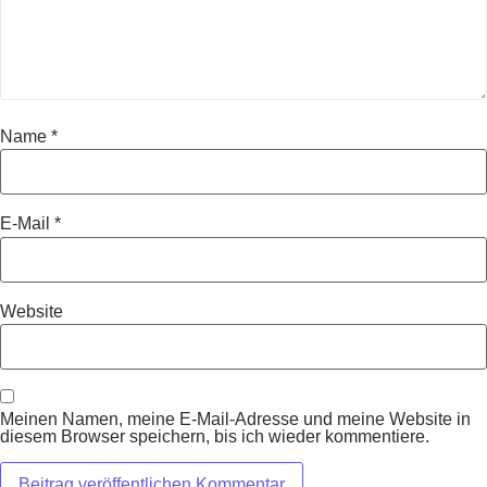
Name
*
E-Mail
*
Website
Meinen Namen, meine E-Mail-Adresse und meine Website in
diesem Browser speichern, bis ich wieder kommentiere.