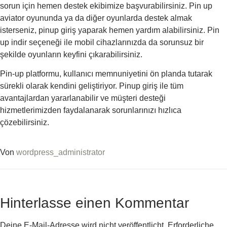
sorun için hemen destek ekibimize başvurabilirsiniz. Pin up
aviator oyununda ya da diğer oyunlarda destek almak
isterseniz, pinup giriş yaparak hemen yardım alabilirsiniz. Pin
up indir seçeneği ile mobil cihazlarınızda da sorunsuz bir
şekilde oyunların keyfini çıkarabilirsiniz.
Pin-up platformu, kullanıcı memnuniyetini ön planda tutarak
sürekli olarak kendini geliştiriyor. Pinup giriş ile tüm
avantajlardan yararlanabilir ve müşteri desteği
hizmetlerimizden faydalanarak sorunlarınızı hızlıca
çözebilirsiniz.
Von
wordpress_administrator
Hinterlasse einen Kommentar
Deine E-Mail-Adresse wird nicht veröffentlicht.
Erforderliche