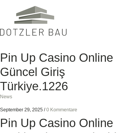
Pin Up Casino Online
Güncel Giriş
Türkiye.1226
News
September 29, 2025
/
0 Kommentare
Pin Up Casino Online