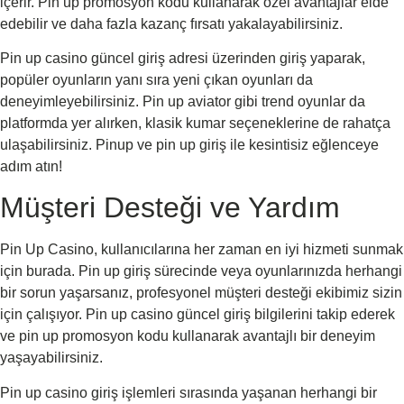
içerir. Pin up promosyon kodu kullanarak özel avantajlar elde
edebilir ve daha fazla kazanç fırsatı yakalayabilirsiniz.
Pin up casino güncel giriş adresi üzerinden giriş yaparak,
popüler oyunların yanı sıra yeni çıkan oyunları da
deneyimleyebilirsiniz. Pin up aviator gibi trend oyunlar da
platformda yer alırken, klasik kumar seçeneklerine de rahatça
ulaşabilirsiniz. Pinup ve pin up giriş ile kesintisiz eğlenceye
adım atın!
Müşteri Desteği ve Yardım
Pin Up Casino, kullanıcılarına her zaman en iyi hizmeti sunmak
için burada. Pin up giriş sürecinde veya oyunlarınızda herhangi
bir sorun yaşarsanız, profesyonel müşteri desteği ekibimiz sizin
için çalışıyor. Pin up casino güncel giriş bilgilerini takip ederek
ve pin up promosyon kodu kullanarak avantajlı bir deneyim
yaşayabilirsiniz.
Pin up casino giriş işlemleri sırasında yaşanan herhangi bir