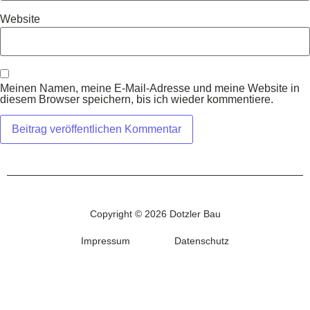
Website
Meinen Namen, meine E-Mail-Adresse und meine Website in
diesem Browser speichern, bis ich wieder kommentiere.
Copyright © 2026 Dotzler Bau
Impressum
Datenschutz