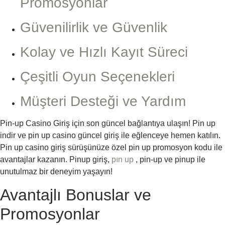
Promosyonlar
Güvenilirlik ve Güvenlik
Kolay ve Hızlı Kayıt Süreci
Çeşitli Oyun Seçenekleri
Müşteri Desteği ve Yardım
Pin-up Casino Giriş için son güncel bağlantıya ulaşın! Pin up
indir ve pin up casino güncel giriş ile eğlenceye hemen katılın.
Pin up casino giriş sürüşünüze özel pin up promosyon kodu ile
avantajlar kazanın. Pinup giriş,
pın up
, pin-up ve pinup ile
unutulmaz bir deneyim yaşayın!
Avantajlı Bonuslar ve
Promosyonlar