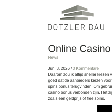
Online Casino
News
Juni 3, 2026
/
0 Kommentare
Daarom zou ik altijd sneller kiezen 
goed dat de aanbieders kiezen voor v
spins bonus terugvinden. Om gebrui
casino bonus verbonden zijn. Het zij
zoals een geldprijs of free spins.