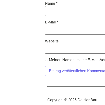
Name
*
E-Mail
*
Website
Meinen Namen, meine E-Mail-Adre
Copyright © 2026 Dotzler Bau