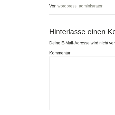
Von
wordpress_administrator
Hinterlasse einen 
Deine E-Mail-Adresse wird nicht verö
Kommentar