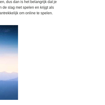
n, dus dan is het belangrijk dat je
an de slag met spelen en krijgt als
ntrekkelijk om online te spelen.