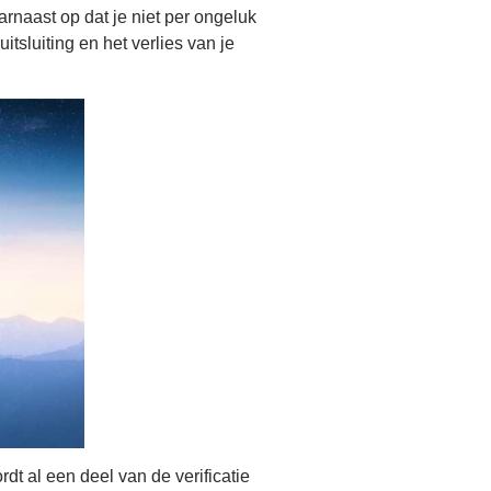
rnaast op dat je niet per ongeluk
itsluiting en het verlies van je
dt al een deel van de verificatie