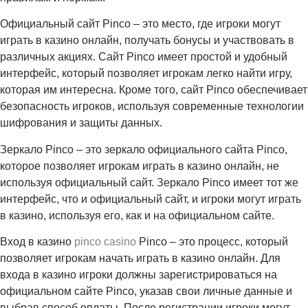
Официальный сайт Pinco – это место, где игроки могут
играть в казино онлайн, получать бонусы и участвовать в
различных акциях. Сайт Pinco имеет простой и удобный
интерфейс, который позволяет игрокам легко найти игру,
которая им интересна. Кроме того, сайт Pinco обеспечивает
безопасность игроков, используя современные технологии
шифрования и защиты данных.
Зеркало Pinco – это зеркало официального сайта Pinco,
которое позволяет игрокам играть в казино онлайн, не
используя официальный сайт. Зеркало Pinco имеет тот же
интерфейс, что и официальный сайт, и игроки могут играть
в казино, используя его, как и на официальном сайте.
Вход в казино
pinco casino
Pinco – это процесс, который
позволяет игрокам начать играть в казино онлайн. Для
входа в казино игроки должны зарегистрироваться на
официальном сайте Pinco, указав свои личные данные и
выбрав способ оплаты. После регистрации игроки могут