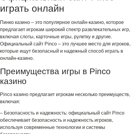
играть онлайн
Пинко казино – это популярное онлайн-казино, которое
предлагает игрокам широкий спектр развлекательных игр,
включая слоты, карточные игры, рулетку и другие.
Официальный сайт Pinco – это лучшее место для игроков,
которые ищут безопасный и надежный способ играть в
онлайн-казино.
Преимущества игры в Pinco
казино
Pinco казино предлагает игрокам несколько преимуществ,
включая:
– Безопасность и надежность: официальный сайт Pinco
обеспечивает безопасность и надежность игроков,
используя современные технологии и системы