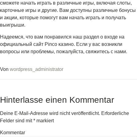
сможете начать играть в различные игры, включая слоты,
карточные игры и другие. Вам доступны различные бонусы
и акции, которые помогут вам начать играть и получать
выигрыши.
Надеемся, что вам понравился наш раздел о входе на
официальный сайт Pinco казино. Если у вас возникли
вопросы или проблемы, пожалуйста, свяжитесь с нами.
Von
wordpress_administrator
Hinterlasse einen Kommentar
Deine E-Mail-Adresse wird nicht veröffentlicht.
Erforderliche
Felder sind mit
*
markiert
Kommentar