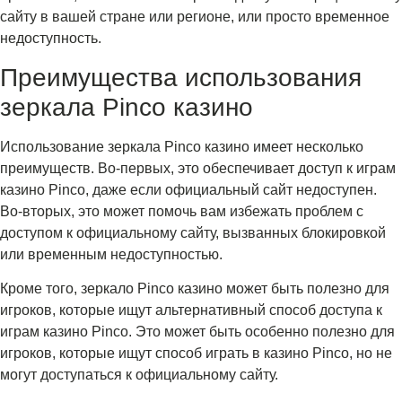
сайту в вашей стране или регионе, или просто временное
недоступность.
Преимущества использования
зеркала Pinco казино
Использование зеркала Pinco казино имеет несколько
преимуществ. Во-первых, это обеспечивает доступ к играм
казино Pinco, даже если официальный сайт недоступен.
Во-вторых, это может помочь вам избежать проблем с
доступом к официальному сайту, вызванных блокировкой
или временным недоступностью.
Кроме того, зеркало Pinco казино может быть полезно для
игроков, которые ищут альтернативный способ доступа к
играм казино Pinco. Это может быть особенно полезно для
игроков, которые ищут способ играть в казино Pinco, но не
могут доступаться к официальному сайту.