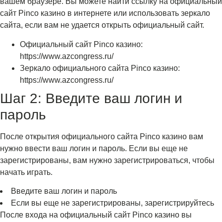
вашем браузере. Вы можете найти ссылку на официальный
сайт Pinco казино в интернете или использовать зеркало
сайта, если вам не удается открыть официальный сайт.
Официальный сайт Pinco казино:
https://www.azcongress.ru/
Зеркало официального сайта Pinco казино:
https://www.azcongress.ru/
Шаг 2: Введите ваш логин и
пароль
После открытия официального сайта Pinco казино вам
нужно ввести ваш логин и пароль. Если вы еще не
зарегистрированы, вам нужно зарегистрироваться, чтобы
начать играть.
Введите ваш логин и пароль
Если вы еще не зарегистрированы, зарегистрируйтесь
После входа на официальный сайт Pinco казино вы