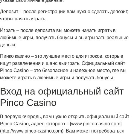
указав свои личные данные.
Депозит – после регистрации вам нужно сделать депозит,
чтобы начать играть.
Играть – после депозита вы можете начать играть в
любимые игры, получать бонусы и выигрывать реальные
деньги.
Пинко казино – это лучшее место для игроков, которые
ищут развлечения и шанс выиграть. Официальный сайт
Pinco Casino – это безопасное и надежное место, где вы
можете играть в любимые игры и получать бонусы.
Вход на официальный сайт
Pinco Casino
В первую очередь, вам нужно открыть официальный сайт
Pinco Casino, адрес которого – [www.pinco-casino.com]
(http://www.pinco-casino.com). Вам может потребоваться