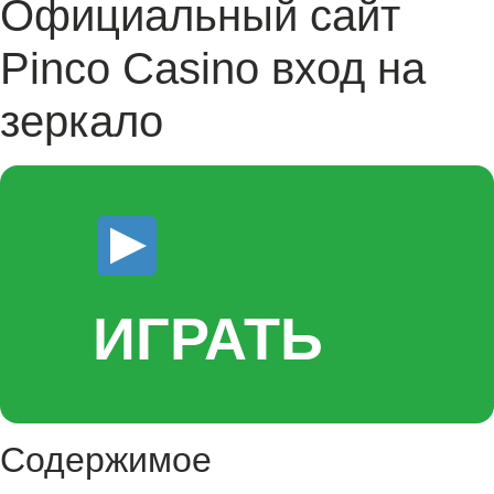
Официальный сайт
Pinco Casino вход на
зеркало
ИГРАТЬ
Содержимое