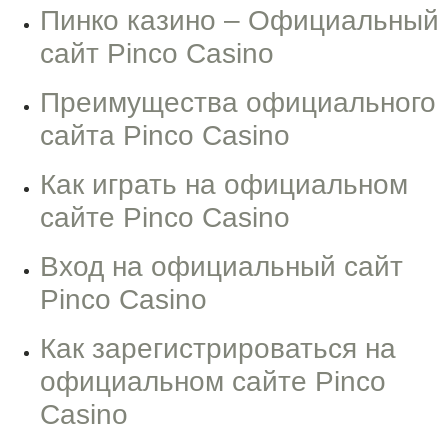
Пинко казино – Официальный
сайт Pinco Casino
Преимущества официального
сайта Pinco Casino
Как играть на официальном
сайте Pinco Casino
Вход на официальный сайт
Pinco Casino
Как зарегистрироваться на
официальном сайте Pinco
Casino