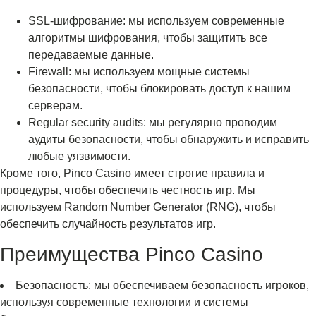
SSL-шифрование: мы используем современные
алгоритмы шифрования, чтобы защитить все
передаваемые данные.
Firewall: мы используем мощные системы
безопасности, чтобы блокировать доступ к нашим
серверам.
Regular security audits: мы регулярно проводим
аудиты безопасности, чтобы обнаружить и исправить
любые уязвимости.
Кроме того, Pinco Casino имеет строгие правила и
процедуры, чтобы обеспечить честность игр. Мы
используем Random Number Generator (RNG), чтобы
обеспечить случайность результатов игр.
Преимущества Pinco Casino
Безопасность: мы обеспечиваем безопасность игроков,
используя современные технологии и системы