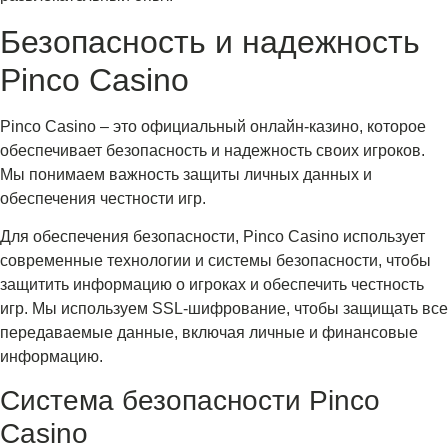
Безопасность и надежность
Pinco Casino
Pinco Casino – это официальный онлайн-казино, которое
обеспечивает безопасность и надежность своих игроков.
Мы понимаем важность защиты личных данных и
обеспечения честности игр.
Для обеспечения безопасности, Pinco Casino использует
современные технологии и системы безопасности, чтобы
защитить информацию о игроках и обеспечить честность
игр. Мы используем SSL-шифрование, чтобы защищать все
передаваемые данные, включая личные и финансовые
информацию.
Система безопасности Pinco
Casino