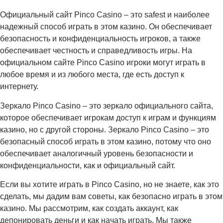
Официальный сайт Pinco Casino – это safest и наиболее
надежный способ играть в этом казино. Он обеспечивает
безопасность и конфиденциальность игроков, а также
обеспечивает честность и справедливость игры. На
официальном сайте Pinco Casino игроки могут играть в
любое время и из любого места, где есть доступ к
интернету.
Зеркало Pinco Casino – это зеркало официального сайта,
которое обеспечивает игрокам доступ к играм и функциям
казино, но с другой стороны. Зеркало Pinco Casino – это
безопасный способ играть в этом казино, потому что оно
обеспечивает аналогичный уровень безопасности и
конфиденциальности, как и официальный сайт.
Если вы хотите играть в Pinco Casino, но не знаете, как это
сделать, мы дадим вам советы, как безопасно играть в этом
казино. Мы рассмотрим, как создать аккаунт, как
депонировать деньги и как начать играть. Мы также