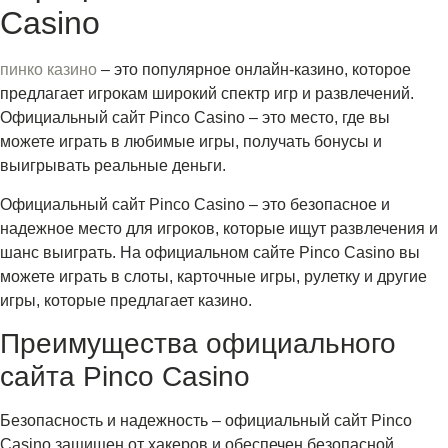
Casino
пинко казино
– это популярное онлайн-казино, которое
предлагает игрокам широкий спектр игр и развлечений.
Официальный сайт Pinco Casino – это место, где вы
можете играть в любимые игры, получать бонусы и
выигрывать реальные деньги.
Официальный сайт Pinco Casino – это безопасное и
надежное место для игроков, которые ищут развлечения и
шанс выиграть. На официальном сайте Pinco Casino вы
можете играть в слоты, карточные игры, рулетку и другие
игры, которые предлагает казино.
Преимущества официального
сайта Pinco Casino
Безопасность и надежность – официальный сайт Pinco
Casino защищен от хакеров и обеспечен безопасной