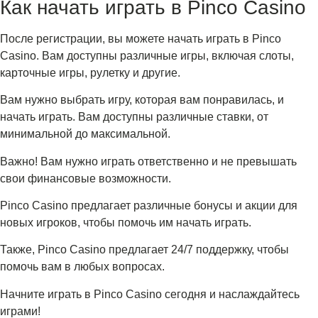
Как начать играть в Pinco Casino
После регистрации, вы можете начать играть в Pinco
Casino. Вам доступны различные игры, включая слоты,
карточные игры, рулетку и другие.
Вам нужно выбрать игру, которая вам понравилась, и
начать играть. Вам доступны различные ставки, от
минимальной до максимальной.
Важно! Вам нужно играть ответственно и не превышать
свои финансовые возможности.
Pinco Casino предлагает различные бонусы и акции для
новых игроков, чтобы помочь им начать играть.
Также, Pinco Casino предлагает 24/7 поддержку, чтобы
помочь вам в любых вопросах.
Начните играть в Pinco Casino сегодня и наслаждайтесь
играми!