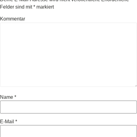
Felder sind mit
*
markiert
Kommentar
Name
*
E-Mail
*