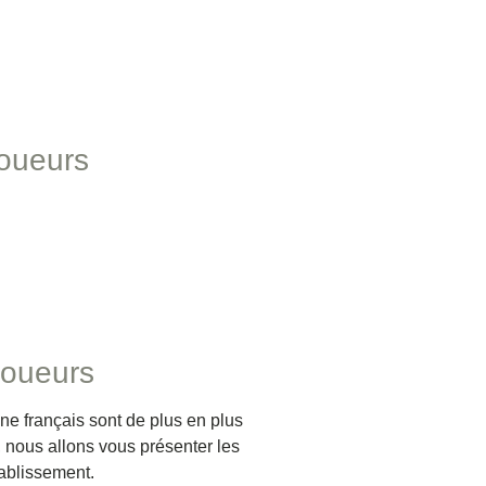
joueurs
joueurs
ne français sont de plus en plus
e, nous allons vous présenter les
tablissement.