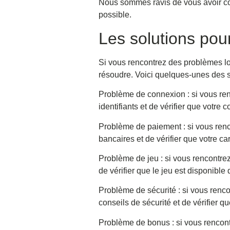
Nous sommes ravis de vous avoir com
possible.
Les solutions pou
Si vous rencontrez des problèmes lor
résoudre. Voici quelques-unes des s
Problème de connexion : si vous ren
identifiants et de vérifier que votre 
Problème de paiement : si vous renc
bancaires et de vérifier que votre car
Problème de jeu : si vous rencontrez 
de vérifier que le jeu est disponible
Problème de sécurité : si vous rencon
conseils de sécurité et de vérifier q
Problème de bonus : si vous rencontr