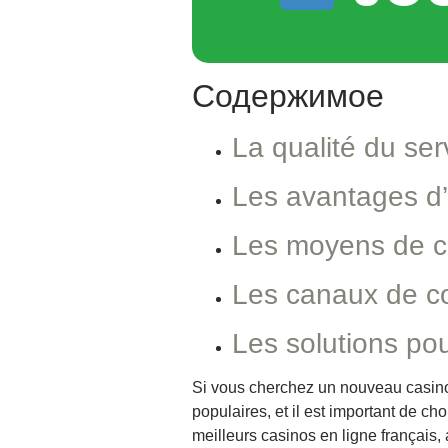
Содержимое
La qualité du ser
Les avantages d’
Les moyens de co
Les canaux de c
Les solutions po
Si vous cherchez un nouveau casino e
populaires, et il est important de ch
meilleurs casinos en ligne français,