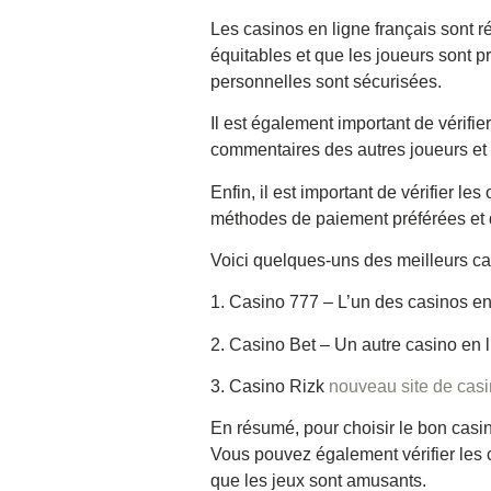
Les casinos en ligne français sont r
équitables et que les joueurs sont 
personnelles sont sécurisées.
Il est également important de vérifier
commentaires des autres joueurs et l
Enfin, il est important de vérifier 
méthodes de paiement préférées et q
Voici quelques-uns des meilleurs cas
1. Casino 777 – L’un des casinos en 
2. Casino Bet – Un autre casino en 
3. Casino Rizk
nouveau site de casi
En résumé, pour choisir le bon casino 
Vous pouvez également vérifier les c
que les jeux sont amusants.