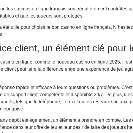
que les casinos en ligne français sont régulièrement contrôlés pa
itables et que les joueurs sont protégés.
 été utile pour choisir le bon casino en ligne français. N’hésite
s.
ice client, un élément clé pour 
sino en ligne, comme le nouveau casino en ligne 2025, il est es
ice client peut faire la différence entre une expérience de jeu a
ponse rapide et efficace à leurs questions ou problèmes. C’est 
 de support client compétente et disponible 24/7. De plus, il es
riés, tels que le téléphone, l’e-mail ou les réseaux sociaux, p
à leur guise.
ns dépôt est également un élément à prendre en compte. Les ca
ance dans leur offre de jeu et leur désir de faire des joueurs he