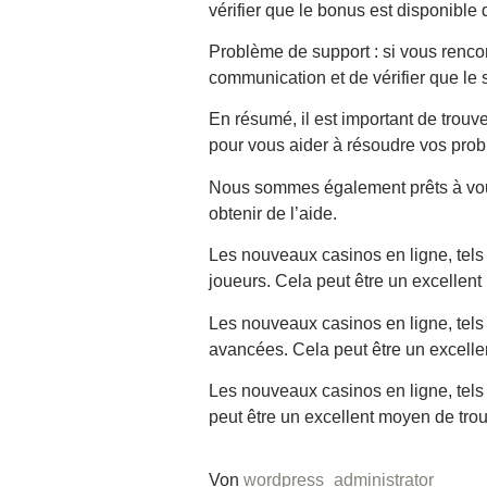
vérifier que le bonus est disponible 
Problème de support : si vous rencon
communication et de vérifier que le 
En résumé, il est important de trou
pour vous aider à résoudre vos prob
Nous sommes également prêts à vous 
obtenir de l’aide.
Les nouveaux casinos en ligne, tels
joueurs. Cela peut être un excellen
Les nouveaux casinos en ligne, tels 
avancées. Cela peut être un excelle
Les nouveaux casinos en ligne, tels
peut être un excellent moyen de trou
Von
wordpress_administrator