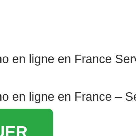
 en ligne en France Serv
 en ligne en France – Se
UER