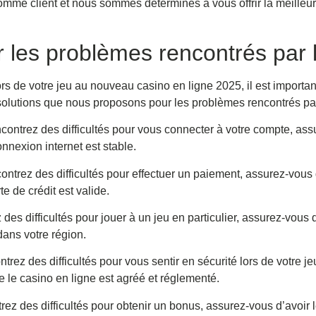
me client et nous sommes déterminés à vous offrir la meilleur
r les problèmes rencontrés par 
s de votre jeu au nouveau casino en ligne 2025, il est important
olutions que nous proposons pour les problèmes rencontrés par
contrez des difficultés pour vous connecter à votre compte, ass
connexion internet est stable.
ontrez des difficultés pour effectuer un paiement, assurez-vous
te de crédit est valide.
des difficultés pour jouer à un jeu en particulier, assurez-vous 
 dans votre région.
trez des difficultés pour vous sentir en sécurité lors de votre j
ue le casino en ligne est agréé et réglementé.
ez des difficultés pour obtenir un bonus, assurez-vous d’avoir le