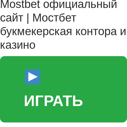
Mostbet официальный
сайт | Мостбет
букмекерская контора и
казино
ИГРАТЬ