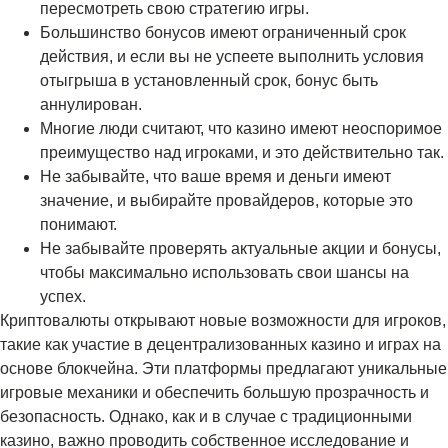
пересмотреть свою стратегию игры.
Большинство бонусов имеют ограниченный срок
действия, и если вы не успеете выполнить условия
отыгрыша в установленный срок, бонус быть
аннулирован.
Многие люди считают, что казино имеют неоспоримое
преимущество над игроками, и это действительно так.
Не забывайте, что ваше время и деньги имеют
значение, и выбирайте провайдеров, которые это
понимают.
Не забывайте проверять актуальные акции и бонусы,
чтобы максимально использовать свои шансы на
успех.
Криптовалюты открывают новые возможности для игроков,
такие как участие в децентрализованных казино и играх на
основе блокчейна. Эти платформы предлагают уникальные
игровые механики и обеспечить большую прозрачность и
безопасность. Однако, как и в случае с традиционными
казино, важно проводить собственное исследование и