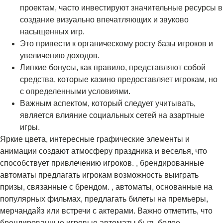
проектам, часто инвестируют значительные ресурсы в
создание визуально впечатляющих и звуково
насыщенных игр.
Это привести к органическому росту базы игроков и
увеличению доходов.
Липкие бонусы, как правило, представляют собой
средства, которые казино предоставляет игрокам, но
с определенными условиями.
Важным аспектом, который следует учитывать,
является влияние социальных сетей на азартные
игры.
Яркие цвета, интересные графические элементы и
анимации создают атмосферу праздника и веселья, что
способствует привлечению игроков. , брендированные
автоматы предлагать игрокам возможность выиграть
призы, связанные с брендом. , автоматы, основанные на
популярных фильмах, предлагать билеты на премьеры,
мерчандайз или встречи с актерами. Важно отметить, что
брендированные игровые автоматы быть более