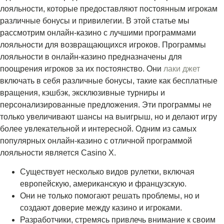
лояльности, которые предоставляют постоянным игрокам
различные бонусы и привилегии. В этой статье мы
рассмотрим онлайн-казино с лучшими программами
лояльности для возвращающихся игроков. Программы
лояльности в онлайн-казино предназначены для
поощрения игроков за их постоянство. Они
лаки джет
включать в себя различные бонусы, такие как бесплатные
вращения, кэшбэк, эксклюзивные турниры и
персонализированные предложения. Эти программы не
только увеличивают шансы на выигрыш, но и делают игру
более увлекательной и интересной. Одним из самых
популярных онлайн-казино с отличной программой
лояльности является Casino X.
Существует несколько видов рулетки, включая
европейскую, американскую и французскую.
Они не только помогают решать проблемы, но и
создают доверие между казино и игроками.
Разработчики, стремясь привлечь внимание к своим