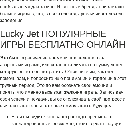
прибыльными для казино. Известные бренды привлекают
больше игроков, что, в свою очередь, увеличивает доходы
заведения.
Lucky Jet ПОПУЛЯРНЫЕ
ИГРЫ БЕСПЛАТНО ОНЛАЙН
Это быть ограничение времени, проведенного за
азартными играми, или установка лимита на сумму денег,
которую вы готовы потратить. Объясните им, как они
помочь вам, и попросите их о понимании и терпении в этот
трудный период. Это по вам осознать свои эмоции и
понять, что именно вызывает желание играть. Записывая
свои успехи и неудачи, вы се отслеживать свой прогресс и
выявлять паттерны, которые помочь вам в будущем.
Если вы видите, что ваши расходы превышают
запланированные, возможно, стоит сделать паузу и