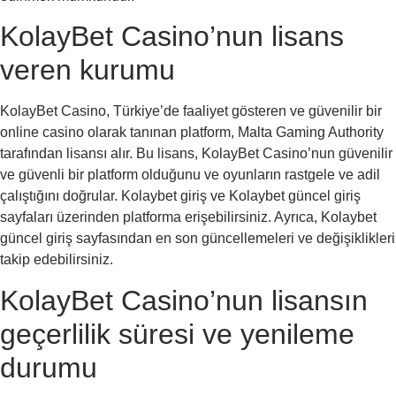
KolayBet Casino’nun lisans
veren kurumu
KolayBet Casino, Türkiye’de faaliyet gösteren ve güvenilir bir
online casino olarak tanınan platform, Malta Gaming Authority
tarafından lisansı alır. Bu lisans, KolayBet Casino’nun güvenilir
ve güvenli bir platform olduğunu ve oyunların rastgele ve adil
çalıştığını doğrular. Kolaybet giriş ve Kolaybet güncel giriş
sayfaları üzerinden platforma erişebilirsiniz. Ayrıca, Kolaybet
güncel giriş sayfasından en son güncellemeleri ve değişiklikleri
takip edebilirsiniz.
KolayBet Casino’nun lisansın
geçerlilik süresi ve yenileme
durumu