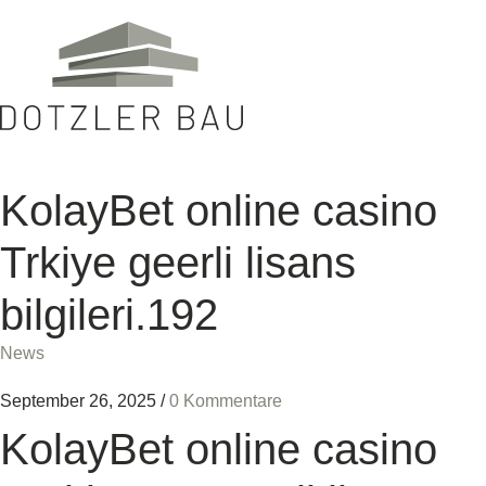
KolayBet online casino
Trkiye geerli lisans
bilgileri.192
News
September 26, 2025
/
0 Kommentare
KolayBet online casino