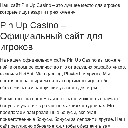
Наш сайт Pin Up Casino – это лучшее место для игроков,
которые ищут азарт и приключения!
Pin Up Casino –
Официальный сайт для
игроков
На нашем официальном сайте Pin Up Casino вы можете
найти огромное количество игр от ведущих разработчиков,
включая NetEnt, Microgaming, Playtech и других. Мы
постоянно расширяем наш ассортимент игр, чтобы
обеспечить вам наилучшие условия для игры.
Кроме того, на нашем сайте есть возможность получать
бонусы и участие в различных акциях и турнирах. Мы
предлагаем вам различные бонусы, включая
приветственные бонусы, бонусы за депозит и другие. Наш
сайт регулярно обновляется, чтобы обеспечить вам