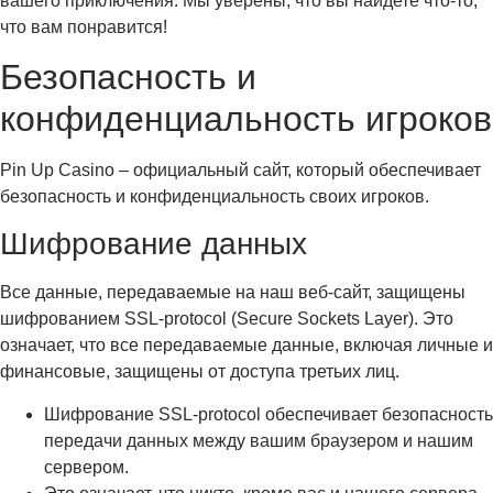
вашего приключения. Мы уверены, что вы найдете что-то,
что вам понравится!
Безопасность и
конфиденциальность игроков
Pin Up Casino – официальный сайт, который обеспечивает
безопасность и конфиденциальность своих игроков.
Шифрование данных
Все данные, передаваемые на наш веб-сайт, защищены
шифрованием SSL-protocol (Secure Sockets Layer). Это
означает, что все передаваемые данные, включая личные и
финансовые, защищены от доступа третьих лиц.
Шифрование SSL-protocol обеспечивает безопасность
передачи данных между вашим браузером и нашим
сервером.