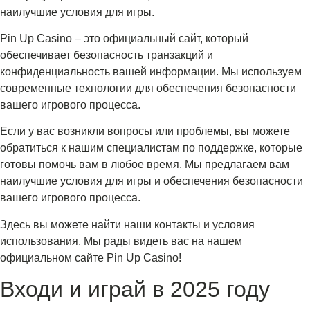
наилучшие условия для игры.
Pin Up Casino – это официальный сайт, который
обеспечивает безопасность транзакций и
конфиденциальность вашей информации. Мы используем
современные технологии для обеспечения безопасности
вашего игрового процесса.
Если у вас возникли вопросы или проблемы, вы можете
обратиться к нашим специалистам по поддержке, которые
готовы помочь вам в любое время. Мы предлагаем вам
наилучшие условия для игры и обеспечения безопасности
вашего игрового процесса.
Здесь вы можете найти наши контакты и условия
использования. Мы рады видеть вас на нашем
официальном сайте Pin Up Casino!
Входи и играй в 2025 году