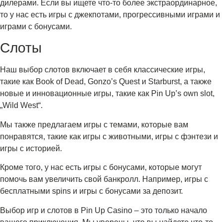
дилерами. Если вы ищете что-то более экстраординарное,
то у нас есть игры с джекпотами, прогрессивными играми и
играми с бонусами.
Слоты
Наш выбор слотов включает в себя классические игры,
такие как Book of Dead, Gonzo’s Quest и Starburst, а также
новые и инновационные игры, такие как Pin Up’s own slot,
„Wild West“.
Мы также предлагаем игры с темами, которые вам
понравятся, такие как игры с животными, игры с фэнтези и
игры с историей.
Кроме того, у нас есть игры с бонусами, которые могут
помочь вам увеличить свой банкролл. Например, игры с
бесплатными spins и игры с бонусами за депозит.
Выбор игр и слотов в Pin Up Casino – это только начало