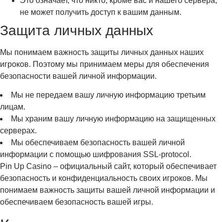
Это означает, что никто, кроме вас и нашего сервера,
не может получить доступ к вашим данным.
Защита личных данных
Мы понимаем важность защиты личных данных наших
игроков. Поэтому мы принимаем меры для обеспечения
безопасности вашей личной информации.
Мы не передаем вашу личную информацию третьим
лицам.
Мы храним вашу личную информацию на защищенных
серверах.
Мы обеспечиваем безопасность вашей личной
информации с помощью шифрования SSL-protocol.
Pin Up Casino – официальный сайт, который обеспечивает
безопасность и конфиденциальность своих игроков. Мы
понимаем важность защиты вашей личной информации и
обеспечиваем безопасность вашей игры.