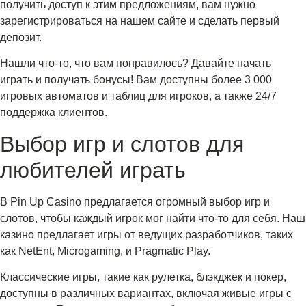
получить доступ к этим предложениям, вам нужно
зарегистрироваться на нашем сайте и сделать первый
депозит.
Нашли что-то, что вам понравилось? Давайте начать
играть и получать бонусы! Вам доступны более 3 000
игровых автоматов и таблиц для игроков, а также 24/7
поддержка клиентов.
Выбор игр и слотов для
любителей играть
В Pin Up Casino предлагается огромный выбор игр и
слотов, чтобы каждый игрок мог найти что-то для себя. Наш
казино предлагает игры от ведущих разработчиков, таких
как NetEnt, Microgaming, и Pragmatic Play.
Классические игры, такие как рулетка, блэкджек и покер,
доступны в различных вариантах, включая живые игры с