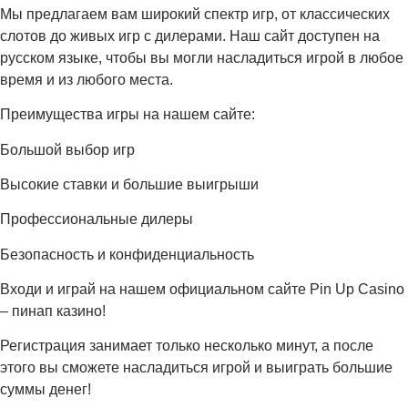
Мы предлагаем вам широкий спектр игр, от классических
слотов до живых игр с дилерами. Наш сайт доступен на
русском языке, чтобы вы могли насладиться игрой в любое
время и из любого места.
Преимущества игры на нашем сайте:
Большой выбор игр
Высокие ставки и большие выигрыши
Профессиональные дилеры
Безопасность и конфиденциальность
Входи и играй на нашем официальном сайте Pin Up Casino
– пинап казино!
Регистрация занимает только несколько минут, а после
этого вы сможете насладиться игрой и выиграть большие
суммы денег!