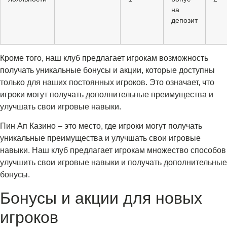
на
депозит
Кроме того, наш клуб предлагает игрокам возможность
получать уникальные бонусы и акции, которые доступны
только для наших постоянных игроков. Это означает, что
игроки могут получать дополнительные преимущества и
улучшать свои игровые навыки.
Пин Ап Казино – это место, где игроки могут получать
уникальные преимущества и улучшать свои игровые
навыки. Наш клуб предлагает игрокам множество способов
улучшить свои игровые навыки и получать дополнительные
бонусы.
Бонусы и акции для новых
игроков