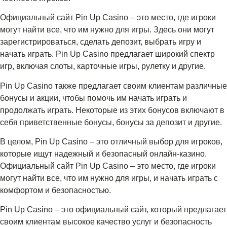
Официальный сайт Pin Up Casino – это место, где игроки
могут найти все, что им нужно для игры. Здесь они могут
зарегистрироваться, сделать депозит, выбрать игру и
начать играть. Pin Up Casino предлагает широкий спектр
игр, включая слоты, карточные игры, рулетку и другие.
Pin Up Casino также предлагает своим клиентам различные
бонусы и акции, чтобы помочь им начать играть и
продолжать играть. Некоторые из этих бонусов включают в
себя приветственные бонусы, бонусы за депозит и другие.
В целом, Pin Up Casino – это отличный выбор для игроков,
которые ищут надежный и безопасный онлайн-казино.
Официальный сайт Pin Up Casino – это место, где игроки
могут найти все, что им нужно для игры, и начать играть с
комфортом и безопасностью.
Pin Up Casino – это официальный сайт, который предлагает
своим клиентам высокое качество услуг и безопасность