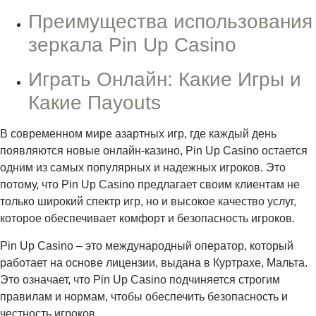
Преимущества использования
зеркала Pin Up Casino
Играть Онлайн: Какие Игры и
Какие Пayouts
В современном мире азартных игр, где каждый день
появляются новые онлайн-казино, Pin Up Casino остается
одним из самых популярных и надежных игроков. Это
потому, что Pin Up Casino предлагает своим клиентам не
только широкий спектр игр, но и высокое качество услуг,
которое обеспечивает комфорт и безопасность игроков.
Pin Up Casino – это международный оператор, который
работает на основе лицензии, выдана в Куртрахе, Мальта.
Это означает, что Pin Up Casino подчиняется строгим
правилам и нормам, чтобы обеспечить безопасность и
честность игроков.