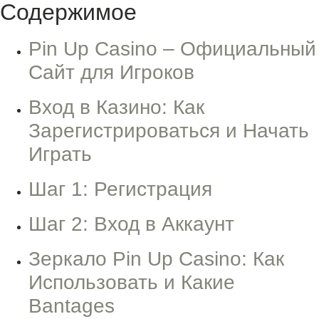
Содержимое
Pin Up Casino – Официальный
Сайт для Игроков
Вход в Казино: Как
Зарегистрироваться и Начать
Играть
Шаг 1: Регистрация
Шаг 2: Вход в Аккаунт
Зеркало Pin Up Casino: Как
Использовать и Какие
Вantages