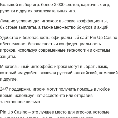
Большой выбор игр: более 3 000 слотов, карточных игр,
рулетки и других развлекательных игр.
Лучшие условия для игроков: высокие коэффициенты,
быстрые выплаты, а также множество бонусов и акций.
Удобство и безопасность: официальный сайт Pin Up Casino
обеспечивает безопасность и конфиденциальность
игроков, используя современные технологии и системы
защиты.
Многоязычный интерфейс: игроки могут выбрать язык,
который им удобен, включая русский, английский, немецкий
и другие.
24/7 поддержка: игроки могут получить помощь в любое
время, используя чат-ассистента или отправив
электронное письмо.
Pin Up Casino – это лучшее место для игроков, которые