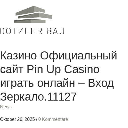
Казино Официальный
сайт Pin Up Casino
играть онлайн – Вход
Зеркало.11127
News
Oktober 26, 2025
/
0 Kommentare