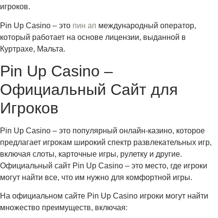
игроков.
Pin Up Casino – это
пин ап
международный оператор,
который работает на основе лицензии, выданной в
Куртрахе, Мальта.
Pin Up Casino –
Официальный Сайт для
Игроков
Pin Up Casino – это популярный онлайн-казино, которое
предлагает игрокам широкий спектр развлекательных игр,
включая слоты, карточные игры, рулетку и другие.
Официальный сайт Pin Up Casino – это место, где игроки
могут найти все, что им нужно для комфортной игры.
На официальном сайте Pin Up Casino игроки могут найти
множество преимуществ, включая: