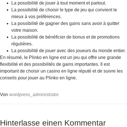
La possibilité de jouer à tout moment et partout.
La possibilité de choisir le type de jeu qui convient le
mieux à vos préférences.
La possibilité de gagner des gains sans avoir à quitter
votre maison.
La possibilité de bénéficier de bonus et de promotions
régulières.
La possibilité de jouer avec des joueurs du monde entier.
En résumé, le Plinko en ligne est un jeu qui offre une grande
flexibilité et des possibilités de gains importantes. Il est
important de choisir un casino en ligne réputé et de suivre les
conseils pour jouer au Plinko en ligne.
Von
wordpress_administrator
Hinterlasse einen Kommentar