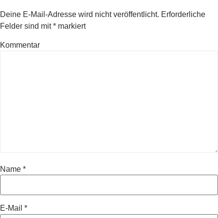
Deine E-Mail-Adresse wird nicht veröffentlicht.
Erforderliche
Felder sind mit
*
markiert
Kommentar
Name
*
E-Mail
*