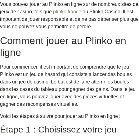
Vous pouvez jouer au Plinko en ligne sur de nombreux sites de
jeux de casino, tels que
plinko france
ou Plinko Casino. Il est
important de jouer responsable et de ne pas dépenser plus que
vous ne pouvez vous permettre de perdre.
Comment jouer au Plinko en
ligne
Pour commencer, il est important de comprendre que le jeu
Plinko est un jeu de hasard qui consiste à lancer des boules
dans un jeu de casino. Le but est de faire atterrir les boules
dans les cases du tableau pour gagner des gains. Dans le jeu
en ligne, vous pouvez jouer avec des pièces virtuelles et
gagner des récompenses virtuelles.
Voici les étapes à suivre pour jouer au Plinko en ligne :
Étape 1 : Choisissez votre jeu