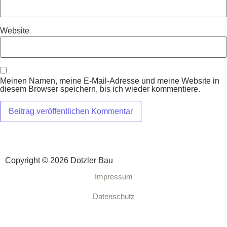
Website
Meinen Namen, meine E-Mail-Adresse und meine Website in
diesem Browser speichern, bis ich wieder kommentiere.
Copyright © 2026 Dotzler Bau
Impressum
Datenschutz