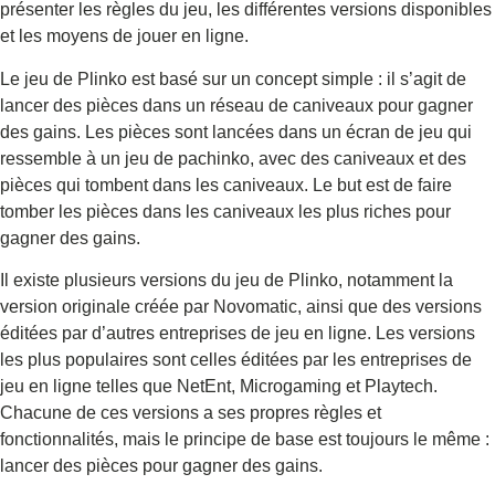
présenter les règles du jeu, les différentes versions disponibles
et les moyens de jouer en ligne.
Le jeu de Plinko est basé sur un concept simple : il s’agit de
lancer des pièces dans un réseau de caniveaux pour gagner
des gains. Les pièces sont lancées dans un écran de jeu qui
ressemble à un jeu de pachinko, avec des caniveaux et des
pièces qui tombent dans les caniveaux. Le but est de faire
tomber les pièces dans les caniveaux les plus riches pour
gagner des gains.
Il existe plusieurs versions du jeu de Plinko, notamment la
version originale créée par Novomatic, ainsi que des versions
éditées par d’autres entreprises de jeu en ligne. Les versions
les plus populaires sont celles éditées par les entreprises de
jeu en ligne telles que NetEnt, Microgaming et Playtech.
Chacune de ces versions a ses propres règles et
fonctionnalités, mais le principe de base est toujours le même :
lancer des pièces pour gagner des gains.