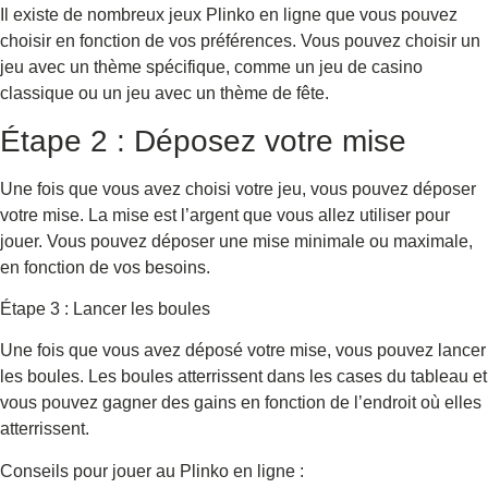
Il existe de nombreux jeux Plinko en ligne que vous pouvez
choisir en fonction de vos préférences. Vous pouvez choisir un
jeu avec un thème spécifique, comme un jeu de casino
classique ou un jeu avec un thème de fête.
Étape 2 : Déposez votre mise
Une fois que vous avez choisi votre jeu, vous pouvez déposer
votre mise. La mise est l’argent que vous allez utiliser pour
jouer. Vous pouvez déposer une mise minimale ou maximale,
en fonction de vos besoins.
Étape 3 : Lancer les boules
Une fois que vous avez déposé votre mise, vous pouvez lancer
les boules. Les boules atterrissent dans les cases du tableau et
vous pouvez gagner des gains en fonction de l’endroit où elles
atterrissent.
Conseils pour jouer au Plinko en ligne :