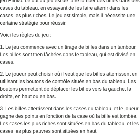
jeu Plinko. Le but du jeu est de faire tomber des billes dans des
cases du tableau, en essayant de les faire atterrir dans les
cases les plus riches. Le jeu est simple, mais il nécessite une
certaine stratégie pour réussir.
Voici les règles du jeu :
1. Le jeu commence avec un tirage de billes dans un tambour.
Les billes sont then lâchées dans le tableau, qui est divisé en
cases.
2. Le joueur peut choisir où il veut que les billes atterrissent en
utilisant les boutons de contrôle situés en bas du tableau. Les
boutons permettent de déplacer les billes vers la gauche, la
droite, en haut ou en bas.
3. Les billes atterrissent dans les cases du tableau, et le joueur
gagne des points en fonction de la case où la bille est tombée.
Les cases les plus riches sont situées en bas du tableau, et les
cases les plus pauvres sont situées en haut.