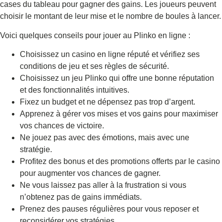
cases du tableau pour gagner des gains. Les joueurs peuvent
choisir le montant de leur mise et le nombre de boules à lancer.
Voici quelques conseils pour jouer au Plinko en ligne :
Choisissez un casino en ligne réputé et vérifiez ses
conditions de jeu et ses règles de sécurité.
Choisissez un jeu Plinko qui offre une bonne réputation
et des fonctionnalités intuitives.
Fixez un budget et ne dépensez pas trop d’argent.
Apprenez à gérer vos mises et vos gains pour maximiser
vos chances de victoire.
Ne jouez pas avec des émotions, mais avec une
stratégie.
Profitez des bonus et des promotions offerts par le casino
pour augmenter vos chances de gagner.
Ne vous laissez pas aller à la frustration si vous
n’obtenez pas de gains immédiats.
Prenez des pauses régulières pour vous reposer et
reconsidérer vos stratégies.