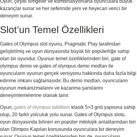
Oyun, çeşitli simgeler ve kombinasyonlarla oyunculara büyük
kazançlar sunar ve her seferinde yeni ve heyecan verici bir
deneyim sunar.
Slot’un Temel Özellikleri
Gates of Olympus slot oyunu, Pragmatic Play tarafından
geliştirilmiş ve oyun dünyasında büyük bir popülerliğe sahip
olan bir oyundur. Oyunun temel özelliklerinden biri, gate of
olympus demo ve gates of olympus demo modları ile
oyuncuların oyunun gerçek versiyonu hakkında daha fazla bilgi
edinme imkanı sağlamasıdır. Bu demo modları, oyuncuların
oyunun mekanizmalarını ve kazanma şanslarını
deneyimlemelerine olanak tanır.
Oyun,
gates of olympus taktikleri
klasik 5×3 grid yapısına sahip
olup, 20 farklı yolculuk yolu sunar. Gates of Olympus slotu,
oyun dünyasında bilinen en popüler mitolojik anlatılarından biri
olan Olimpos Kapıları konusunda oyunculara bir deneyim
sunar. Oyunun temel özelliklerinden biri de, oyuncuların