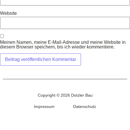
Website
Meinen Namen, meine E-Mail-Adresse und meine Website in
diesem Browser speichern, bis ich wieder kommentiere.
Copyright © 2026 Dotzler Bau
Impressum
Datenschutz