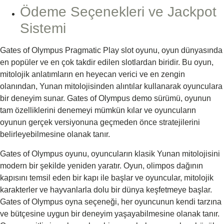
Ödeme Seçenekleri ve Jackpot
Sistemi
Gates of Olympus Pragmatic Play slot oyunu, oyun dünyasında
en popüler ve en çok takdir edilen slotlardan biridir. Bu oyun,
mitolojik anlatımların en heyecan verici ve en zengin
olanından, Yunan mitolojisinden alıntılar kullanarak oyunculara
bir deneyim sunar. Gates of Olympus demo sürümü, oyunun
tam özelliklerini denemeyi mümkün kılar ve oyuncuların
oyunun gerçek versiyonuna geçmeden önce stratejilerini
belirleyebilmesine olanak tanır.
Gates of Olympus oyunu, oyuncuların klasik Yunan mitolojisini
modern bir şekilde yeniden yaratır. Oyun, olimpos dağının
kapısını temsil eden bir kapı ile başlar ve oyuncular, mitolojik
karakterler ve hayvanlarla dolu bir dünya keşfetmeye başlar.
Gates of Olympus oyna seçeneği, her oyuncunun kendi tarzına
ve bütçesine uygun bir deneyim yaşayabilmesine olanak tanır.