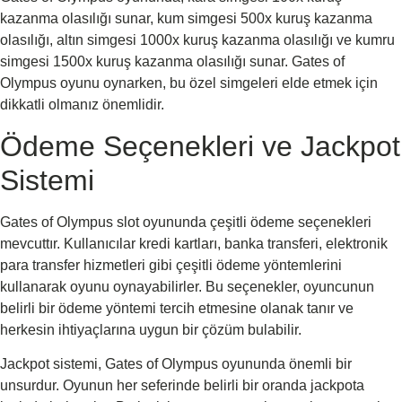
kazanma olasılığı sunar, kum simgesi 500x kuruş kazanma
olasılığı, altın simgesi 1000x kuruş kazanma olasılığı ve kumru
simgesi 1500x kuruş kazanma olasılığı sunar. Gates of
Olympus oyunu oynarken, bu özel simgeleri elde etmek için
dikkatli olmanız önemlidir.
Ödeme Seçenekleri ve Jackpot
Sistemi
Gates of Olympus slot oyununda çeşitli ödeme seçenekleri
mevcuttır. Kullanıcılar kredi kartları, banka transferi, elektronik
para transfer hizmetleri gibi çeşitli ödeme yöntemlerini
kullanarak oyunu oynayabilirler. Bu seçenekler, oyuncunun
belirli bir ödeme yöntemi tercih etmesine olanak tanır ve
herkesin ihtiyaçlarına uygun bir çözüm bulabilir.
Jackpot sistemi, Gates of Olympus oyununda önemli bir
unsurdur. Oyunun her seferinde belirli bir oranda jackpota