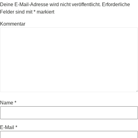
Deine E-Mail-Adresse wird nicht veröffentlicht.
Erforderliche
Felder sind mit
*
markiert
Kommentar
Name
*
E-Mail
*