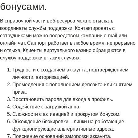
бонусами.
В справочной части веб-ресурса можно отыскать
координаты службы поддержки. Контактировать с
сотрудниками можно посредством компании e-mail или
онлайн чат. Саппорт работает в любое время, непрерывно
и отдыха. Клиенты виртуального казино обращаются в
службу поддержки в таких случаях:
Трудности с созданием аккаунта, подтверждением
личности, авторизацией.
Промедления с пополнением депозита или снятием
приза.
Восстановить пароля для входа в профиль.
Содействие с загрузкой аппа.
Сложности с активацией и прокрутом бонусом.
Обхождение блокировки – линки на работающие
функционирующие альтернативные адреса.
Пояснение оснований заморозки аккаунта.