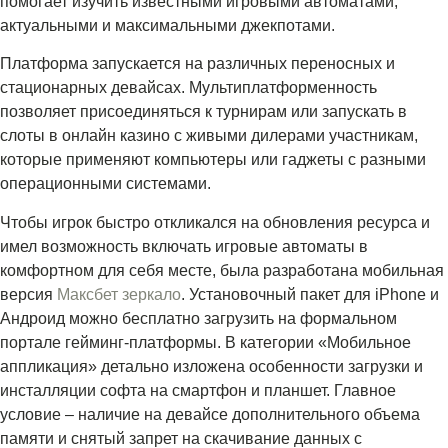
помогает изучить известными игровыми автоматами,
актуальными и максимальными джекпотами.
Платформа запускается на различных переносных и
стационарных девайсах. Мультиплатформенность
позволяет присоединяться к турнирам или запускать в
слоты в онлайн казино с живыми дилерами участникам,
которые применяют компьютеры или гаджеты с разными
операционными системами.
Чтобы игрок быстро откликался на обновления ресурса и
имел возможность включать игровые автоматы в
комфортном для себя месте, была разработана мобильная
версия
Максбет зеркало
. Установочный пакет для iPhone и
Андроид можно бесплатно загрузить на формальном
портале гейминг-платформы. В категории «Мобильное
аппликация» детально изложена особенности загрузки и
инсталляции софта на смартфон и планшет. Главное
условие – наличие на девайсе дополнительного объема
памяти и снятый запрет на скачивание данных с