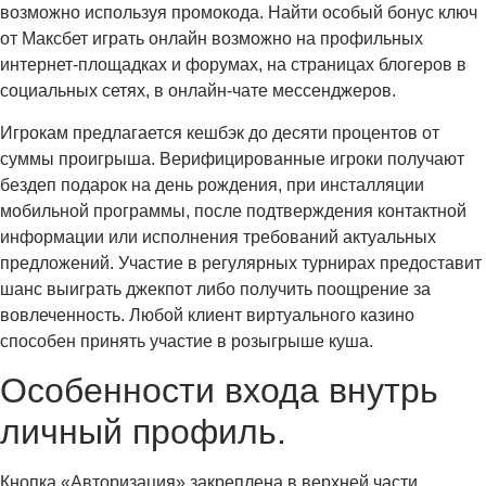
возможно используя промокода. Найти особый бонус ключ
от Максбет играть онлайн возможно на профильных
интернет-площадках и форумах, на страницах блогеров в
социальных сетях, в онлайн-чате мессенджеров.
Игрокам предлагается кешбэк до десяти процентов от
суммы проигрыша. Верифицированные игроки получают
бездеп подарок на день рождения, при инсталляции
мобильной программы, после подтверждения контактной
информации или исполнения требований актуальных
предложений. Участие в регулярных турнирах предоставит
шанс выиграть джекпот либо получить поощрение за
вовлеченность. Любой клиент виртуального казино
способен принять участие в розыгрыше куша.
Особенности входа внутрь
личный профиль.
Кнопка «Авторизация» закреплена в верхней части