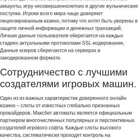
аккаунты, игру несовершеннолетних и другие жульнические
поступки. Игроки всего мира чаще доверяют
лицензированным казино, потому что хотят быть уверены в
защите личной информации и денежных транзакций.
Личная данные пользователя оберегается на каждых
стадиях актуальными протоколами SSL-кодирования.
Данные юзеров сберегаются на серверах в
закодированном формате.
Сотрудничество с лучшими
создателями игровых машин.
Один из из важных характеристик доверенного онлайн
казино – слоты от известных глобально признанных
провайдеров. Максбет автоматы является официальным
партнером многочисленных популярных и перспективных
создателей игрового софта. Каждые слоты высокого
качества, систематически проходят контроль на