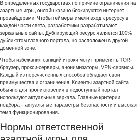
В определённых государствах по причине ограничения на
азартные игры, онлайн казино блокируются интернет
провайдерами. Чтобы геймеры имели вход к ресурсу в
каждой части света, разработчики разрабатывают
зеркальные сайты. Дублирующий ресурс является 100%
дубликатом главного портала, но расположен в другой
доменной зоне.
Чтобы избежания санкций игроки могут применять TOR-
браузер, прокси-серверы, анонимизаторы, VPN-сервисы.
Каждый из перечисленных способов обладает свои
преимущества и ограничения. Клиенты азартной сайта
обычно для проникновения в недоступный портал
используют актуальные зеркала. Главные критерии
подбора – актуальные параметры безопасности и высокая
темп функционирования.
Нормы ответственной
азартной игры для