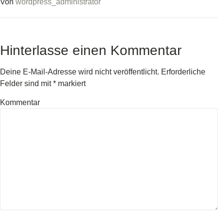
Von
wordpress_administrator
Hinterlasse einen Kommentar
Deine E-Mail-Adresse wird nicht veröffentlicht.
Erforderliche
Felder sind mit
*
markiert
Kommentar