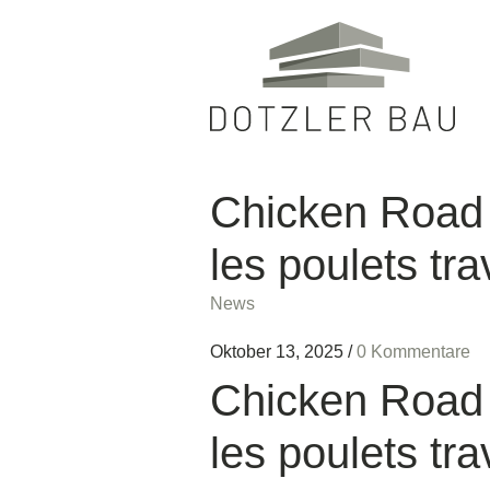
Chicken Road 
les poulets tr
News
Oktober 13, 2025
/
0 Kommentare
Chicken Road 
les poulets tr