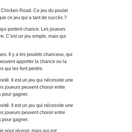
le Chicken Road. Ce jeu du poulet
ue ce jeu qui a tant de succès ?
 qui portent chance. Les joueurs
re. C’est un jeu simple, mais qui
es. Il y a les poulets chanceux, qui
 peuvent apporter la chance ou la
s qui les font perdre.
ité. Il est un jeu qui nécessite une
Les joueurs peuvent choisir entre
s pour gagner.
ité. Il est un jeu qui nécessite une
Les joueurs peuvent choisir entre
s pour gagner.
e pour réussir, mais qui est