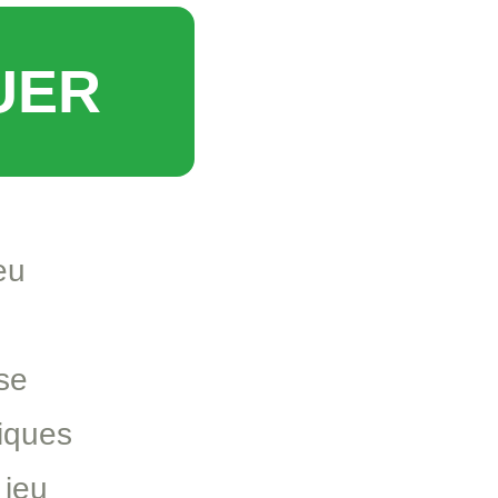
UER
eu
u
se
fiques
 jeu