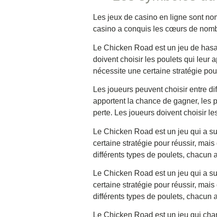
Les jeux de casino en ligne sont no
casino a conquis les cœurs de nombre
Le Chicken Road est un jeu de hasar
doivent choisir les poulets qui leur 
nécessite une certaine stratégie pour
Les joueurs peuvent choisir entre di
apportent la chance de gagner, les p
perte. Les joueurs doivent choisir le
Le Chicken Road est un jeu qui a su 
certaine stratégie pour réussir, mais
différents types de poulets, chacun a
Le Chicken Road est un jeu qui a su 
certaine stratégie pour réussir, mais
différents types de poulets, chacun a
Le Chicken Road est un jeu qui chang