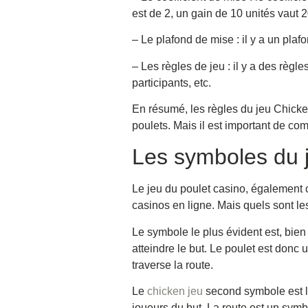
est de 2, un gain de 10 unités vaut 2
– Le plafond de mise : il y a un pla
– Les règles de jeu : il y a des règ
participants, etc.
En résumé, les règles du jeu Chicken
poulets. Mais il est important de co
Les symboles du 
Le jeu du poulet casino, également 
casinos en ligne. Mais quels sont le
Le symbole le plus évident est, bien 
atteindre le but. Le poulet est donc
traverse la route.
Le
chicken jeu
second symbole est la
joueurs du but. La route est un symbo