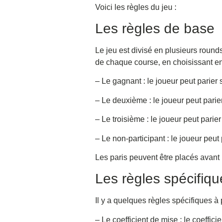
Voici les règles du jeu :
Les règles de base
Le jeu est divisé en plusieurs round
de chaque course, en choisissant ent
– Le gagnant : le joueur peut parier s
– Le deuxième : le joueur peut parier
– Le troisième : le joueur peut parier
– Le non-participant : le joueur peut
Les paris peuvent être placés avant 
Les règles spécifiqu
Il y a quelques règles spécifiques à
– Le coefficient de mise : le coeffici