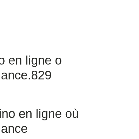
 en ligne o
chance.829
no en ligne où
chance