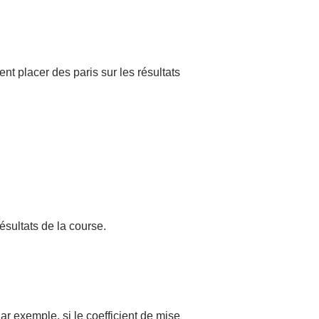
t placer des paris sur les résultats
ésultats de la course.
 Par exemple, si le coefficient de mise