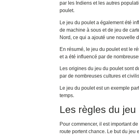
par les Indiens et les autres popula
poulet.
Le jeu du poulet a également été in
de machine à sous et de jeu de carte
Nord, ce qui a ajouté une nouvelle 
En résumé, le jeu du poulet est le ré
et a été influencé par de nombreuses c
Les origines du jeu du poulet sont do
par de nombreuses cultures et civili
Le jeu du poulet est un exemple parf
temps.
Les règles du jeu
Pour commencer, il est important de
route portent chance. Le but du jeu e