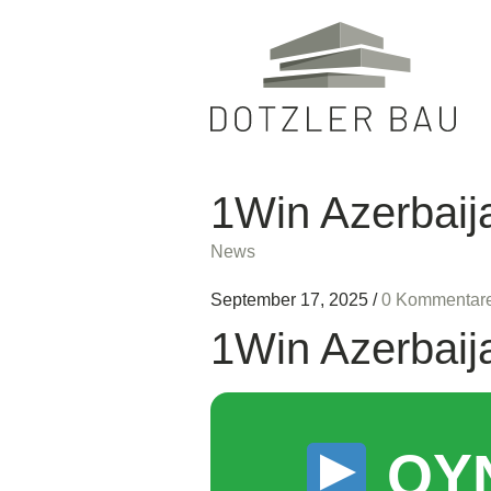
1Win Azerbaij
News
September 17, 2025
/
0 Kommentar
1Win Azerbaija
OY