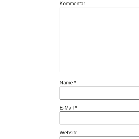
Kommentar
Name
*
E-Mail
*
Website