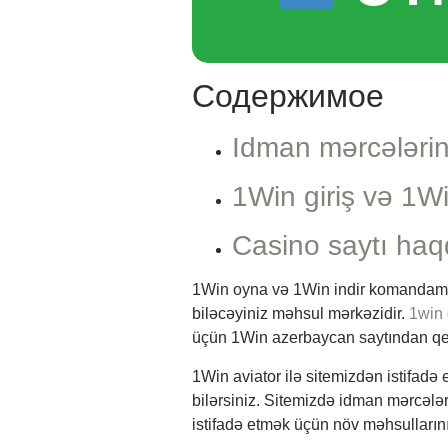
Содержимое
Idman mərcələrin
1Win giriş və 1W
Casino saytı haq
1Win oyna və 1Win indir komandamız
biləcəyiniz məhsul mərkəzidir.
1win 
üçün 1Win azerbaycan saytından qeyd
1Win aviator ilə sitemizdən istifad
bilərsiniz. Sitemizdə idman mərcələr
istifadə etmək üçün növ məhsullarınız