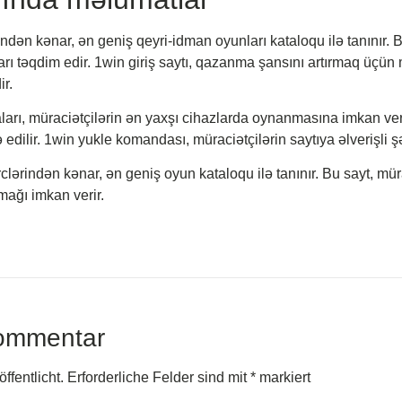
ndən kənar, ən geniş qeyri-idman oyunları kataloqu ilə tanınır. 
rı təqdim edir. 1win giriş saytı, qazanma şansını artırmaq üçün 
ir.
rı, müraciətçilərin ən yaxşı cihazlarda oynanmasına imkan verir
 edilir. 1win yukle komandası, müraciətçilərin saytıya əlverişli 
lərindən kənar, ən geniş oyun kataloqu ilə tanınır. Bu sayt, müra
mağı imkan verir.
Kommentar
ffentlicht.
Erforderliche Felder sind mit
*
markiert