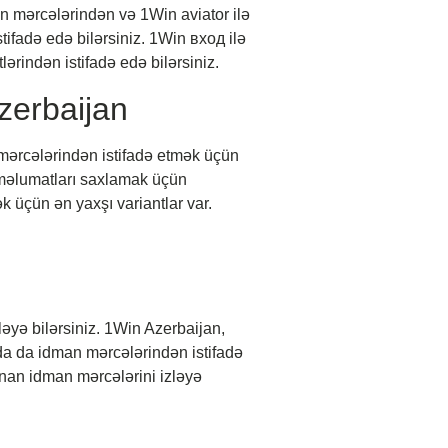
n mərcələrindən və 1Win aviator ilə
ifadə edə bilərsiniz. 1Win вход ilə
ərindən istifadə edə bilərsiniz.
zerbaijan
mərcələrindən istifadə etmək üçün
 məlumatları saxlamak üçün
k üçün ən yaxşı variantlar var.
əyə bilərsiniz. 1Win Azerbaijan,
nda da idman mərcələrindən istifadə
unan idman mərcələrini izləyə