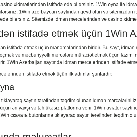
sino xidmətlərindən istifadə edə bilərsiniz. 1Win oyna ilə idma
ilərsiniz. 1Win azerbaycan saytından qeyd olun və sitemizdən ist
 edə bilərsiniz. Sitemizdə idman mərcələrindən və casino xidmətl
dən istifadə etmək üçün 1Win A
n istifadə etmək üçün mənəmələrindən biridir. Bu sayt, idman 
seçmək və məcburiyyətli mərcələrə müraciət etmək üçün lazımi
verir. 1Win Azerbaijan saytında idman mərcələrindən istifadə etmə
ələrindən istifadə etmək üçün ilk adımlar şunlardır:
oyna
tıklayaraq saytın tərəfindən təqdim olunan idman mərcələrini izl
üçün ən yaxşı və təhlükəsiz platforma verir. 1Win aviator saytı
Win скачать butonlarına tıklayaraq saytın tərəfindən təqdim ol
qında məlumatlar