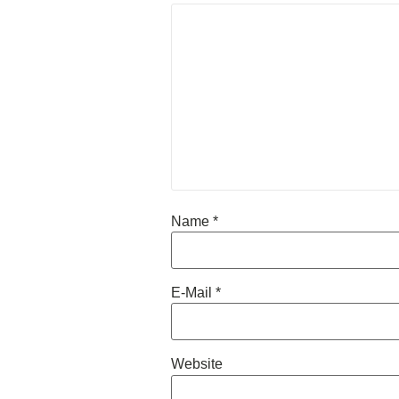
Name
*
E-Mail
*
Website