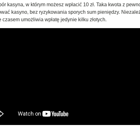
r kasyna, w którym możesz wpłacić 10 zł. Taka kwota z pewno
wać kasyno, bez ryzykowania sporych sum pieniędzy. Niezależni
 czasem umożliwia wpłatę jedynie kilku złotych.