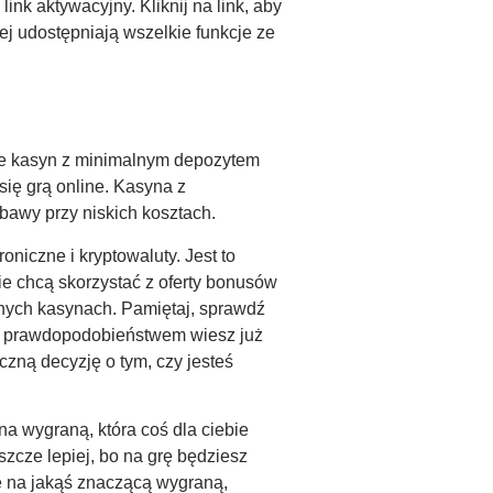
nk aktywacyjny. Kliknij na link, aby
ej udostępniają wszelkie funkcje ze
nie kasyn z minimalnym depozytem
się grą online. Kasyna z
bawy przy niskich kosztach.
oniczne i kryptowaluty. Jest to
ie chcą skorzystać z oferty bonusów
nnych kasynach. Pamiętaj, sprawdź
ym prawdopodobieństwem wiesz już
zną decyzję o tym, czy jesteś
a wygraną, która coś dla ciebie
szcze lepiej, bo na grę będziesz
sę na jakąś znaczącą wygraną,