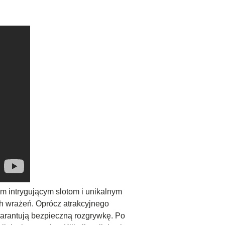
m intrygującym slotom i unikalnym
h wrażeń. Oprócz atrakcyjnego
gwarantują bezpieczną rozgrywkę. Po