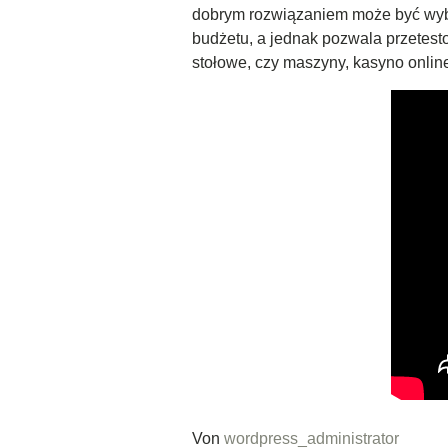
dobrym rozwiązaniem może być wybó
budżetu, a jednak pozwala przetesto
stołowe, czy maszyny, kasyno online
Von
wordpress_administrator