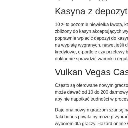
Kasyna z depozyt
10 zł to pozornie niewielka kwota, 
zbliżony do kasyn akceptujących wy
poprawnie wpłacić depozyt do kasy
na wypłatę wygranych, nawet jeśli d
kredytowe, e-portfele czy przelew
dokładnie sprawdzić warunki i regu
Vulkan Vegas Cas
Często są oferowane nowym graczom
może dawać od 10 do 200 darmowych
aby nie napotkać trudności w proces
Daje ona nowym graczom szansę na r
Taki bonus powitalny może przybrać
wyborem dla graczy. Hazard online 