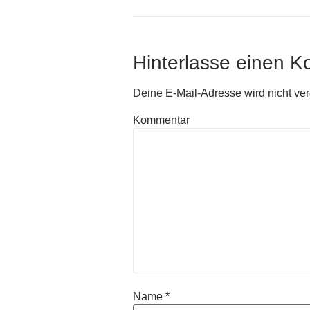
Hinterlasse einen 
Deine E-Mail-Adresse wird nicht verö
Kommentar
Name
*