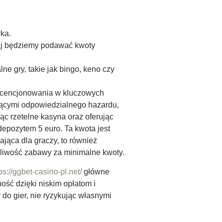
ka.
utaj będziemy podawać kwoty
e gry, takie jak bingo, keno czy
 licencjonowania w kluczowych
yczącymi odpowiedzialnego hazardu,
c rzetelne kasyna oraz oferując
epozytem 5 euro. Ta kwota jest
jąca dla graczy, to również
żliwość zabawy za minimalne kwoty.
ps://ggbet-casino-pl.net/
główne
ność dzięki niskim opłatom i
o gier, nie ryzykując własnymi