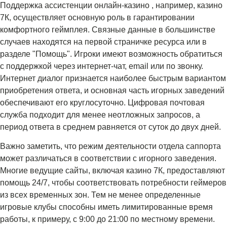
Поддержка ассистенции онлайн-казино , например, казино
7К, осуществляет основную роль в гарантировании
комфортного геймплея. Связные данные в большинстве
случаев находятся на первой страничке ресурса или в
разделе "Помощь". Игроки имеют возможность обратиться
с поддержкой через интернет-чат, email или по звонку.
Интернет диалог признается наиболее быстрым вариантом
приобретения ответа, и основная часть игорных заведений
обеспечивают его круглосуточно. Цифровая почтовая
служба подходит для менее неотложных запросов, а
период ответа в среднем равняется от суток до двух дней.
Важно заметить, что режим деятельности отдела саппорта
может различаться в соответствии с игорного заведения.
Многие ведущие сайты, включая казино 7К, предоставляют
помощь 24/7, чтобы соответствовать потребности геймеров
из всех временных зон. Тем не менее определенные
игровые клубы способны иметь лимитированные время
работы, к примеру, с 9:00 до 21:00 по местному времени.