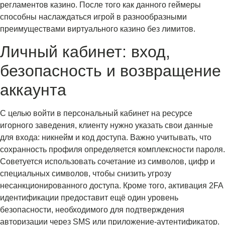
регламентов казино. После того как данного геймеры
способны наслаждаться игрой в разнообразными
преимуществами виртуального казино без лимитов.
Личный кабинет: вход,
безопасность и возвращение
аккаунта
С целью войти в персональный кабинет на ресурсе
игорного заведения, клиенту нужно указать свои данные
для входа: никнейм и код доступа. Важно учитывать, что
сохранность профиля определяется комплексности пароля.
Советуется использовать сочетание из символов, цифр и
специальных символов, чтобы снизить угрозу
несанкционированного доступа. Кроме того, активация 2FA
идентификации предоставит ещё один уровень
безопасности, необходимого для подтверждения
авторизации через SMS или приложение-аутентификатор.