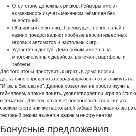
Отсутствие денежных рисков: Геймеры имеют
возможность изучать механизм геймплея без
инвестиций.
Обширный спектр игр: Преимущественно онлайн
казино предоставляют пробные версии известных
игровых автоматов и настольных игр.
Удобство и доступ: Демо-режим имеется на
многочисленных девайсах, включая смартфоны и
таблеты.
Для того чтобы приступить к играть в демо-версии,
достаточно определить понравившуюся слот и кликнуть на
"Играть бесплатно". Данное позволяет не просто изучить
геймплеем, а также понять, удовлетворяет ли игра по стилю
и тематике. Для тех, кто хочет попробовать свои силы в
свежем слоте или же настольной забаве без лишних затрат,
тестовый режим является важным инструментом.
Бонусные предложения