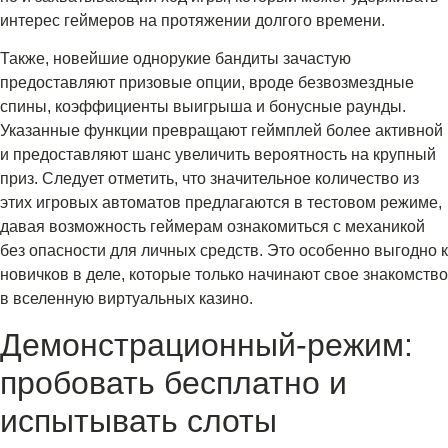
интерес геймеров на протяжении долгого времени.
Также, новейшие однорукие бандиты зачастую
предоставляют призовые опции, вроде безвозмездные
спины, коэффициенты выигрыша и бонусные раунды.
Указанные функции превращают геймплей более активной
и предоставляют шанс увеличить вероятность на крупный
приз. Следует отметить, что значительное количество из
этих игровых автоматов предлагаются в тестовом режиме,
давая возможность геймерам ознакомиться с механикой
без опасности для личных средств. Это особенно выгодно к
новичков в деле, которые только начинают свое знакомство
в вселенную виртуальных казино.
Демонстрационный-режим:
пробовать бесплатно и
испытывать слоты