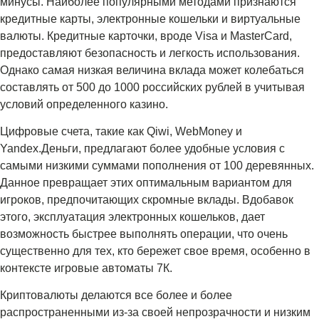
минусы. Наиболее популярными методами признаются
кредитные карты, электронные кошельки и виртуальные
валюты. Кредитные карточки, вроде Visa и MasterCard,
предоставляют безопасность и легкость использования.
Однако самая низкая величина вклада может колебаться
составлять от 500 до 1000 российских рублей в учитывая
условий определенного казино.
Цифровые счета, такие как Qiwi, WebMoney и
Yandex.Деньги, предлагают более удобные условия с
самыми низкими суммами пополнения от 100 деревянных.
Данное превращает этих оптимальным вариантом для
игроков, предпочитающих скромные вклады. Вдобавок
этого, эксплуатация электронных кошельков, дает
возможность быстрее выполнять операции, что очень
существенно для тех, кто бережет свое время, особенно в
контексте игровые автоматы 7К.
Криптовалюты делаются все более и более
распространенными из-за своей непрозрачности и низким