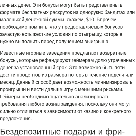
личных денег. Эти бонусы могут быть представлены в
формате бесплатных раскруток на одноруких бандитах или
маленькой денежной суммы, скажем, $10. Впрочем
необходимо помнить, что у предоставляемых бонусов
зачастую есть жесткие условия по отыгрышу, которые
нужно выполнить перед получением выигрыша.
Известные игорные заведения предлагают возвратные
бонусы, которые рефандируют геймерам долю утраченных
денег за установленный срок. Это возможно быть пяти-
десяти процентов из размера потерь в течение недели или
месяц. Данный способ дает возможность минимизировать
проигрыши и вести дальше игру с меньшими рисками.
Геймеры необходимо тщательно анализировать
требования любого вознаграждения, поскольку они могут
сильно отличаться в зависимости от казино и конкретного
предложения.
Бездепозитные подарки и фри-