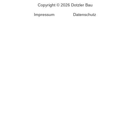
Copyright © 2026 Dotzler Bau
Impressum
Datenschutz