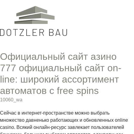
Официальный сайт азино
777 официальный сайт on-
line: широкий ассортимент
автоматов с free spins
10060_wa
Сейчас в интернет-пространстве можно выбрать
множество давненько работающих и обновленных online
casino. Всякий онлайн-ресурс завлекает пользователей