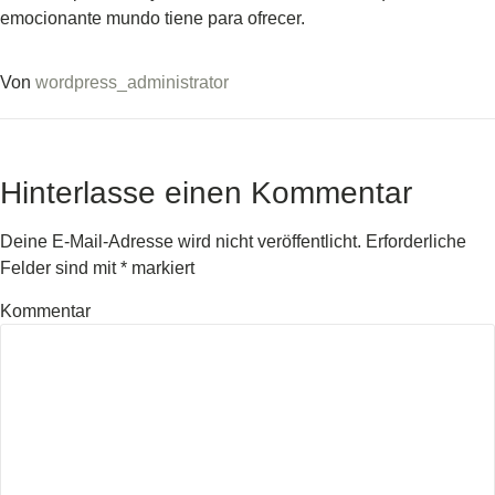
emocionante mundo tiene para ofrecer.
Von
wordpress_administrator
Hinterlasse einen Kommentar
Deine E-Mail-Adresse wird nicht veröffentlicht.
Erforderliche
Felder sind mit
*
markiert
Kommentar