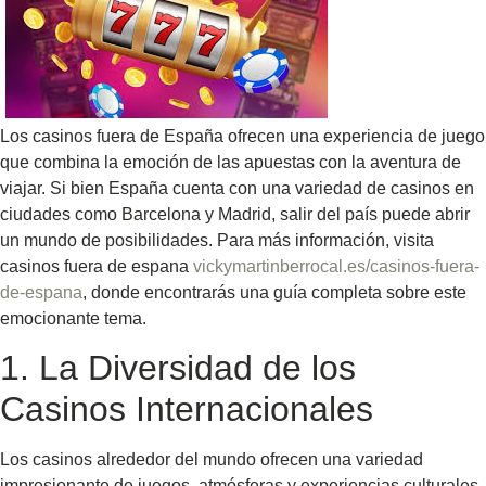
Los casinos fuera de España ofrecen una experiencia de juego
que combina la emoción de las apuestas con la aventura de
viajar. Si bien España cuenta con una variedad de casinos en
ciudades como Barcelona y Madrid, salir del país puede abrir
un mundo de posibilidades. Para más información, visita
casinos fuera de espana
vickymartinberrocal.es/casinos-fuera-
de-espana
, donde encontrarás una guía completa sobre este
emocionante tema.
1. La Diversidad de los
Casinos Internacionales
Los casinos alrededor del mundo ofrecen una variedad
impresionante de juegos, atmósferas y experiencias culturales.