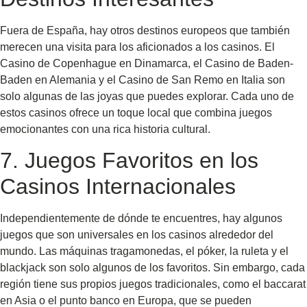
Fuera de España, hay otros destinos europeos que también
merecen una visita para los aficionados a los casinos. El
Casino de Copenhague en Dinamarca, el Casino de Baden-
Baden en Alemania y el Casino de San Remo en Italia son
solo algunas de las joyas que puedes explorar. Cada uno de
estos casinos ofrece un toque local que combina juegos
emocionantes con una rica historia cultural.
7. Juegos Favoritos en los
Casinos Internacionales
Independientemente de dónde te encuentres, hay algunos
juegos que son universales en los casinos alrededor del
mundo. Las máquinas tragamonedas, el póker, la ruleta y el
blackjack son solo algunos de los favoritos. Sin embargo, cada
región tiene sus propios juegos tradicionales, como el baccarat
en Asia o el punto banco en Europa, que se pueden