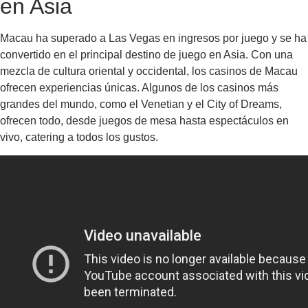
en Asia
Macau ha superado a Las Vegas en ingresos por juego y se ha
convertido en el principal destino de juego en Asia. Con una
mezcla de cultura oriental y occidental, los casinos de Macau
ofrecen experiencias únicas. Algunos de los casinos más
grandes del mundo, como el Venetian y el City of Dreams,
ofrecen todo, desde juegos de mesa hasta espectáculos en
vivo, catering a todos los gustos.