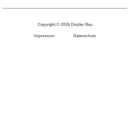
Copyright © 2026 Dotzler Bau
Impressum
Datenschutz