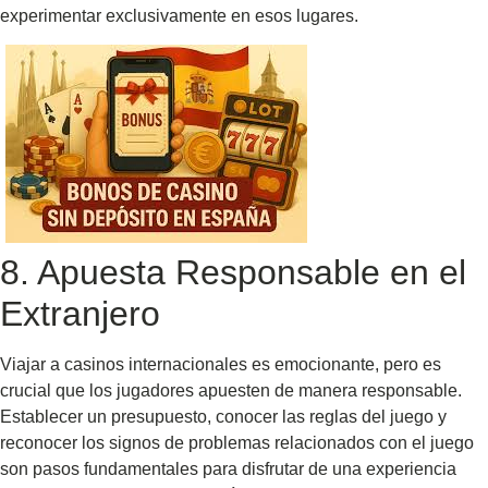
experimentar exclusivamente en esos lugares.
8. Apuesta Responsable en el
Extranjero
Viajar a casinos internacionales es emocionante, pero es
crucial que los jugadores apuesten de manera responsable.
Establecer un presupuesto, conocer las reglas del juego y
reconocer los signos de problemas relacionados con el juego
son pasos fundamentales para disfrutar de una experiencia