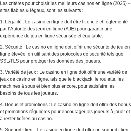
Les critères pour choisir les meilleurs casinos en ligne (2025) –
sites fiables & légaux, sont les suivants :
1. Légalité : Le casino en ligne doit être licencié et réglementé
par l’Autorité des jeux en ligne (AJE) pour garantir une
expérience de jeu en ligne sécurisée et équitable.
2. Sécurité : Le casino en ligne doit offrir une sécurité de jeu en
ligne élevée, en utilisant des protocoles de sécurité tels que
SSL/TLS pour protéger les données des joueurs.
3. Variété de jeux : Le casino en ligne doit offrir une variété de
jeux de casino en ligne, tels que le blackjack, le roulette, les
machines à sous et bien plus encore, pour satisfaire les
besoins de tous les joueurs.
4. Bonus et promotions : Le casino en ligne doit offrir des bonus
et promotions régulières pour encourager les joueurs à jouer et
à rester fidèles au casino.
5. Support client : Le casino en ligne doit offrir un support client