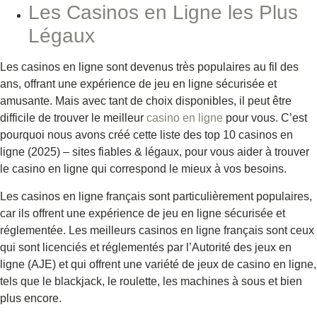
Les Casinos en Ligne les Plus
Légaux
Les casinos en ligne sont devenus très populaires au fil des
ans, offrant une expérience de jeu en ligne sécurisée et
amusante. Mais avec tant de choix disponibles, il peut être
difficile de trouver le meilleur
casino en ligne
pour vous. C’est
pourquoi nous avons créé cette liste des top 10 casinos en
ligne (2025) – sites fiables & légaux, pour vous aider à trouver
le casino en ligne qui correspond le mieux à vos besoins.
Les casinos en ligne français sont particulièrement populaires,
car ils offrent une expérience de jeu en ligne sécurisée et
réglementée. Les meilleurs casinos en ligne français sont ceux
qui sont licenciés et réglementés par l’Autorité des jeux en
ligne (AJE) et qui offrent une variété de jeux de casino en ligne,
tels que le blackjack, le roulette, les machines à sous et bien
plus encore.