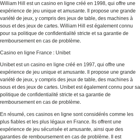
William Hill est un casino en ligne créé en 1998, qui offre une
expérience de jeu unique et amusante. Il propose une grande
variété de jeux, y compris des jeux de table, des machines à
sous et des jeux de cartes. William Hill est également connu
pour sa politique de confidentialité stricte et sa garantie de
remboursement en cas de problème.
Casino en ligne France : Unibet
Unibet est un casino en ligne créé en 1997, qui offre une
expérience de jeu unique et amusante. Il propose une grande
variété de jeux, y compris des jeux de table, des machines à
sous et des jeux de cartes. Unibet est également connu pour sa
politique de confidentialité stricte et sa garantie de
remboursement en cas de problème.
En résumé, ces casinos en ligne sont considérés comme les
plus fiables et les plus légaux en France. Ils offrent une
expérience de jeu sécurisée et amusante, ainsi que des
garanties de remboursement en cas de problème. Il est