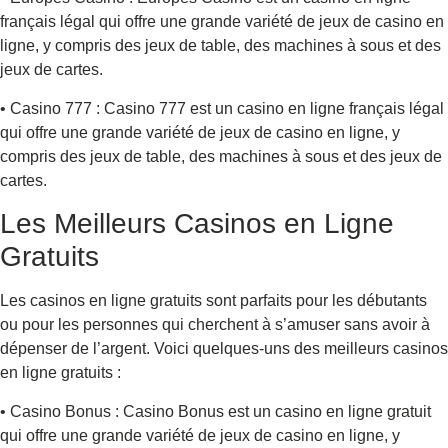
français légal qui offre une grande variété de jeux de casino en
ligne, y compris des jeux de table, des machines à sous et des
jeux de cartes.
• Casino 777 : Casino 777 est un casino en ligne français légal
qui offre une grande variété de jeux de casino en ligne, y
compris des jeux de table, des machines à sous et des jeux de
cartes.
Les Meilleurs Casinos en Ligne
Gratuits
Les casinos en ligne gratuits sont parfaits pour les débutants
ou pour les personnes qui cherchent à s’amuser sans avoir à
dépenser de l’argent. Voici quelques-uns des meilleurs casinos
en ligne gratuits :
• Casino Bonus : Casino Bonus est un casino en ligne gratuit
qui offre une grande variété de jeux de casino en ligne, y