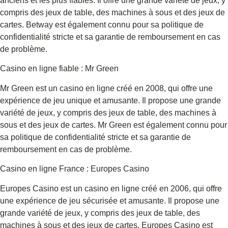
anciens et les plus fiables. Il offre une grande variété de jeux, y
compris des jeux de table, des machines à sous et des jeux de
cartes. Betway est également connu pour sa politique de
confidentialité stricte et sa garantie de remboursement en cas
de problème.
Casino en ligne fiable : Mr Green
Mr Green est un casino en ligne créé en 2008, qui offre une
expérience de jeu unique et amusante. Il propose une grande
variété de jeux, y compris des jeux de table, des machines à
sous et des jeux de cartes. Mr Green est également connu pour
sa politique de confidentialité stricte et sa garantie de
remboursement en cas de problème.
Casino en ligne France : Europes Casino
Europes Casino est un casino en ligne créé en 2006, qui offre
une expérience de jeu sécurisée et amusante. Il propose une
grande variété de jeux, y compris des jeux de table, des
machines à sous et des jeux de cartes. Europes Casino est