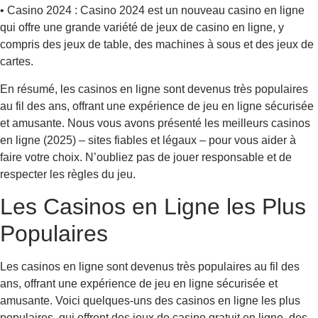
• Casino 2024 : Casino 2024 est un nouveau casino en ligne
qui offre une grande variété de jeux de casino en ligne, y
compris des jeux de table, des machines à sous et des jeux de
cartes.
En résumé, les casinos en ligne sont devenus très populaires
au fil des ans, offrant une expérience de jeu en ligne sécurisée
et amusante. Nous vous avons présenté les meilleurs casinos
en ligne (2025) – sites fiables et légaux – pour vous aider à
faire votre choix. N’oubliez pas de jouer responsable et de
respecter les règles du jeu.
Les Casinos en Ligne les Plus
Populaires
Les casinos en ligne sont devenus très populaires au fil des
ans, offrant une expérience de jeu en ligne sécurisée et
amusante. Voici quelques-uns des casinos en ligne les plus
populaires, qui offrent des jeux de casino gratuit en ligne, des