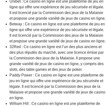
Unibet : Ce casino en ligne est une plateforme de jeu en
ligne qui offre une expérience de jeu sécurisée et légale.
Il est licencié par la Commission des jeux de la Malaisie
et propose une grande variété de jeux de casino en ligne.
Betway : Ce casino en ligne est une plateforme de jeu en
ligne qui offre une expérience de jeu sécurisée et légale.
Il est licencié par la Commission des jeux de la Malaisie
et propose une grande variété de jeux de casino en ligne.
32Red : Ce casino en ligne est l’un des plus anciens et
des plus réputés du marché, avec une licence émise par
la Commission des jeux de la Malaisie. Il propose une
grande variété de jeux de casino en ligne, y compris des
slots, des table games et des jeux de poker.
Paddy Power : Ce casino en ligne est une plateforme de
jeu en ligne qui offre une expérience de jeu sécurisée et
légale. Il est licencié par la Commission des jeux de la
Malaisie et propose une grande variété de jeux de casino
en ligne.
William Hill : Ce casino en ligne est une plateforme de