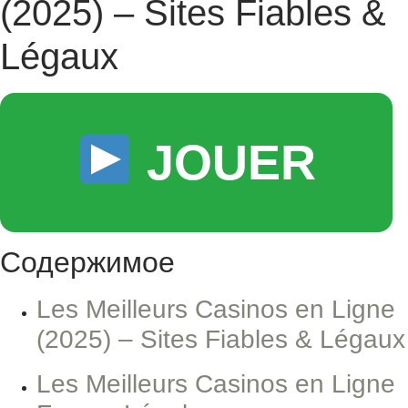
(2025) – Sites Fiables &
Légaux
JOUER
Содержимое
Les Meilleurs Casinos en Ligne
(2025) – Sites Fiables & Légaux
Les Meilleurs Casinos en Ligne