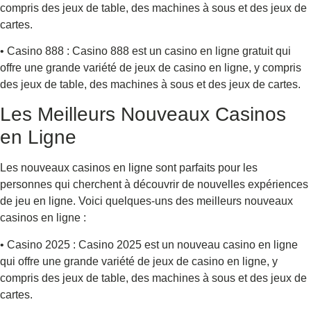
compris des jeux de table, des machines à sous et des jeux de
cartes.
• Casino 888 : Casino 888 est un casino en ligne gratuit qui
offre une grande variété de jeux de casino en ligne, y compris
des jeux de table, des machines à sous et des jeux de cartes.
Les Meilleurs Nouveaux Casinos
en Ligne
Les nouveaux casinos en ligne sont parfaits pour les
personnes qui cherchent à découvrir de nouvelles expériences
de jeu en ligne. Voici quelques-uns des meilleurs nouveaux
casinos en ligne :
• Casino 2025 : Casino 2025 est un nouveau casino en ligne
qui offre une grande variété de jeux de casino en ligne, y
compris des jeux de table, des machines à sous et des jeux de
cartes.