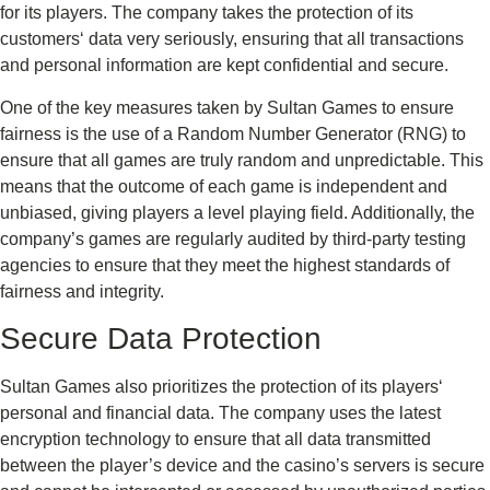
for its players. The company takes the protection of its
customers‘ data very seriously, ensuring that all transactions
and personal information are kept confidential and secure.
One of the key measures taken by Sultan Games to ensure
fairness is the use of a Random Number Generator (RNG) to
ensure that all games are truly random and unpredictable. This
means that the outcome of each game is independent and
unbiased, giving players a level playing field. Additionally, the
company’s games are regularly audited by third-party testing
agencies to ensure that they meet the highest standards of
fairness and integrity.
Secure Data Protection
Sultan Games also prioritizes the protection of its players‘
personal and financial data. The company uses the latest
encryption technology to ensure that all data transmitted
between the player’s device and the casino’s servers is secure