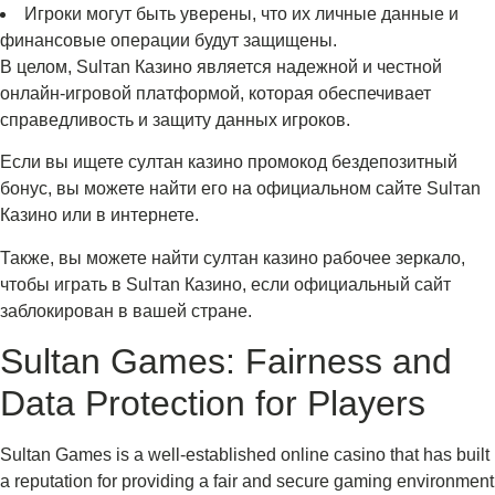
Игроки могут быть уверены, что их личные данные и
финансовые операции будут защищены.
В целом, Sulтan Казино является надежной и честной
онлайн-игровой платформой, которая обеспечивает
справедливость и защиту данных игроков.
Если вы ищете султан казино промокод бездепозитный
бонус, вы можете найти его на официальном сайте Sulтan
Казино или в интернете.
Также, вы можете найти султан казино рабочее зеркало,
чтобы играть в Sulтan Казино, если официальный сайт
заблокирован в вашей стране.
Sultan Games: Fairness and
Data Protection for Players
Sultan Games is a well-established online casino that has built
a reputation for providing a fair and secure gaming environment