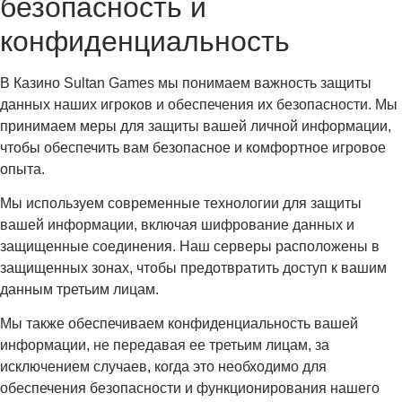
безопасность и
конфиденциальность
В Казино Sultan Games мы понимаем важность защиты
данных наших игроков и обеспечения их безопасности. Мы
принимаем меры для защиты вашей личной информации,
чтобы обеспечить вам безопасное и комфортное игровое
опыта.
Мы используем современные технологии для защиты
вашей информации, включая шифрование данных и
защищенные соединения. Наш серверы расположены в
защищенных зонах, чтобы предотвратить доступ к вашим
данным третьим лицам.
Мы также обеспечиваем конфиденциальность вашей
информации, не передавая ее третьим лицам, за
исключением случаев, когда это необходимо для
обеспечения безопасности и функционирования нашего