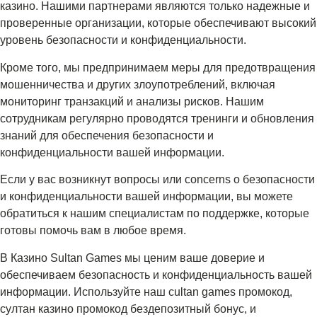
казино. Нашими партнерами являются только надежные и
проверенные организации, которые обеспечивают высокий
уровень безопасности и конфиденциальности.
Кроме того, мы предпринимаем меры для предотвращения
мошенничества и других злоупотреблений, включая
мониторинг транзакций и анализы рисков. Нашим
сотрудникам регулярно проводятся тренинги и обновления
знаний для обеспечения безопасности и
конфиденциальности вашей информации.
Если у вас возникнут вопросы или concerns о безопасности
и конфиденциальности вашей информации, вы можете
обратиться к нашим специалистам по поддержке, которые
готовы помочь вам в любое время.
В Казино Sultan Games мы ценим ваше доверие и
обеспечиваем безопасность и конфиденциальность вашей
информации. Используйте наш сultan games промокод,
султан казино промокод бездепозитный бонус, и