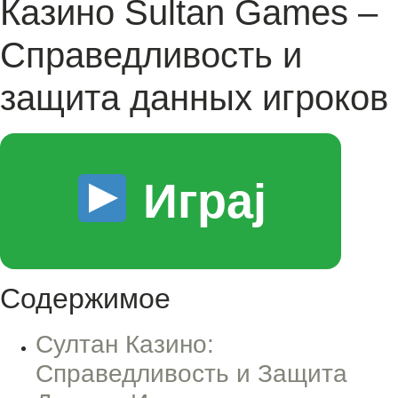
Казино Sultan Games –
Справедливость и
защита данных игроков
Играј
Содержимое
Султан Казино:
Справедливость и Защита