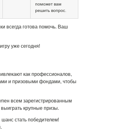
поможет вам
решить вопрос.
ки всегда готова помочь. Ваш
игру уже сегодня!
ивлекают как профессионалов,
нами и призовыми фондами, чтобы
тупен всем зарегистрированным
 выиграть крупные призы.
 шанс стать победителем!
.