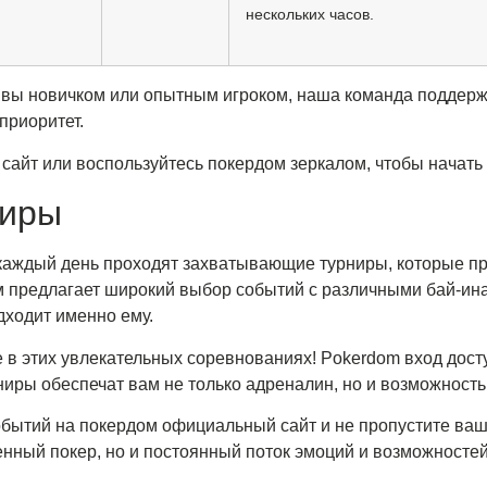
нескольких часов.
и вы новичком или опытным игроком, наша команда поддерж
приоритет.
айт или воспользуйтесь покердом зеркалом, чтобы начать 
ниры
аждый день проходят захватывающие турниры, которые пр
ом предлагает широкий выбор событий с различными бай-и
одходит именно ему.
е в этих увлекательных соревнованиях! Pokerdom вход дос
ниры обеспечат вам не только адреналин, но и возможность
событий на покердом официальный сайт и не пропустите ваш
енный покер, но и постоянный поток эмоций и возможностей