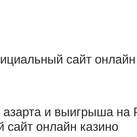
циальный сайт онлайн 
 азарта и выигрыша на
 сайт онлайн казино