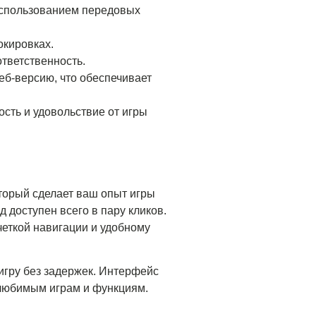
использованием передовых
окировках.
тветственность.
еб-версию, что обеспечивает
сть и удовольствие от игры
торый сделает ваш опыт игры
 доступен всего в пару кликов.
четкой навигации и удобному
игру без задержек. Интерфейс
 любимым играм и функциям.