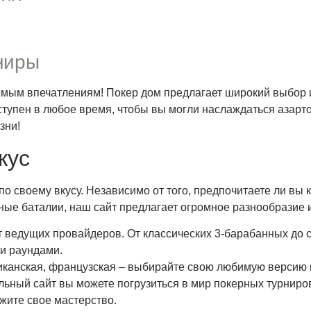
ниры
мым впечатлениям! Покер дом предлагает широкий выбор иг
ступен в любое время, чтобы вы могли наслаждаться азарт
зни!
кус
по своему вкусу. Независимо от того, предпочитаете ли вы
ные баталии, наш сайт предлагает огромное разнообразие и
т ведущих провайдеров. От классических 3-барабанных до 
и раундами.
иканская, французская – выбирайте свою любимую версию и
ьный сайт вы можете погрузиться в мир покерных турниров
жите свое мастерство.