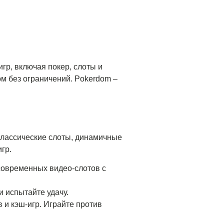
р, включая покер, слоты и
ом без ограничений. Pokerdom –
 классические слоты, динамичные
гр.
современных видео-слотов с
 испытайте удачу.
 и кэш-игр. Играйте против