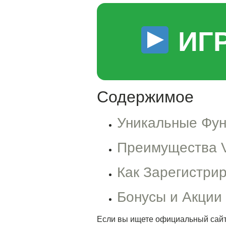
ИГ
Содержимое
Уникальные Фун
Преимущества V
Как Зарегистрир
Бонусы и Акции
Если вы ищете официальный сайт 