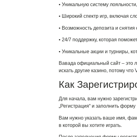
• Уникальную систему лояльности,
• Широкий спектр игр, включая сл
• Возможность депозита и снятия
• 24/7 поддержку, которая поможе
• Уникальные акции и турниры, к
Вавада официальный сайт – это л
искать другие казино, потому что
Как Зарегистрир
Для начала, вам нужно зарегистри
„Регистрация“ и заполнить форму
Вам нужно указать ваше имя, фам
в которой вы хотите играть.
После заполнения формы регистра