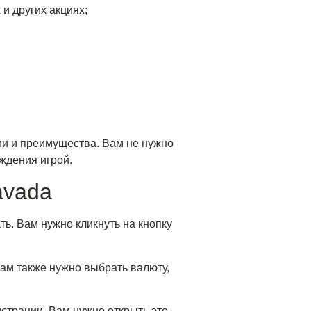
 и других акциях;
ии и преимущества. Вам не нужно
аждения игрой.
avada
ь. Вам нужно кликнуть на кнопку
Вам также нужно выбрать валюту,
страции. Вам нужно открыть это