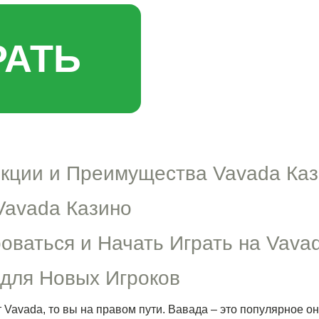
РАТЬ
кции и Преимущества Vavada Ка
avada Казино
оваться и Начать Играть на Vava
 для Новых Игроков
Vavada, то вы на правом пути. Вавада – это популярное он