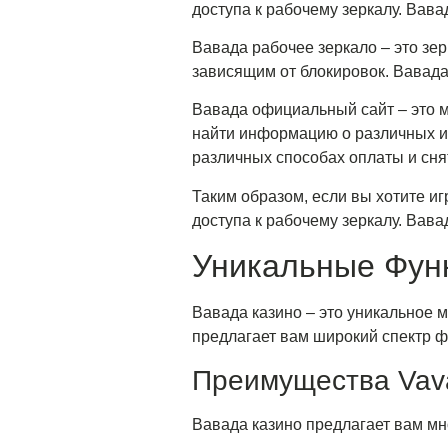
доступа к рабочему зеркалу. Вав
Вавада рабочее зеркало – это зер
зависящим от блокировок. Вавада 
Вавада официальный сайт – это ме
найти информацию о различных иг
различных способах оплаты и сн
Таким образом, если вы хотите иг
доступа к рабочему зеркалу. Вав
Уникальные Фун
Вавада казино – это уникальное 
предлагает вам широкий спектр фу
Преимущества Vav
Вавада казино предлагает вам м