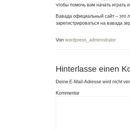
чтобы помочь вам начать играть и
Вавада официальный сайт – это л
зарегистрироваться на вавада зер
Von
wordpress_administrator
Hinterlasse einen 
Deine E-Mail-Adresse wird nicht verö
Kommentar