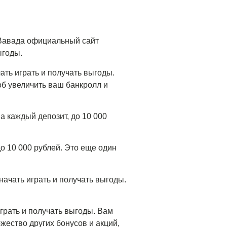
 Вавада официальный сайт
ыгоды.
ать играть и получать выгоды.
об увеличить ваш банкролл и
а каждый депозит, до 10 000
до 10 000 рублей. Это еще один
ачать играть и получать выгоды.
грать и получать выгоды. Вам
жество других бонусов и акций,