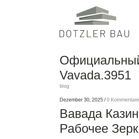
Официальный
Vavada.3951
blog
Dezember 30, 2025
/
0 Kommentare
Вавада Казин
Рабочее Зерк