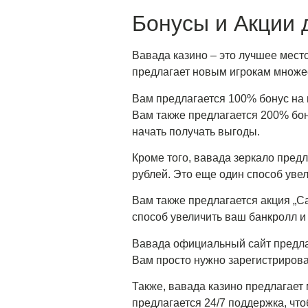
Бонусы и Акции 
Вавада казино – это лучшее мест
предлагает новым игрокам множес
Вам предлагается 100% бонус на п
Вам также предлагается 200% бону
начать получать выгоды.
Кроме того, вавада зеркало предл
рублей. Это еще один способ уве
Вам также предлагается акция „Ca
способ увеличить ваш банкролл и
Вавада официальный сайт предлаг
Вам просто нужно зарегистрироват
Также, вавада казино предлагает
предлагается 24/7 поддержка, чт