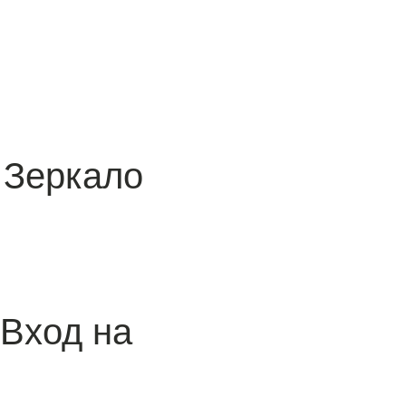
 Зеркало
Вход на