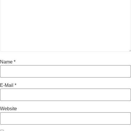
Name
*
E-Mail
*
Website