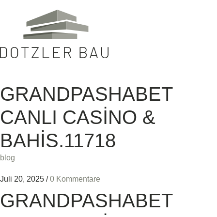
GRANDPASHABET
CANLI CASİNO &
BAHİS.11718
blog
Juli 20, 2025
/
0 Kommentare
GRANDPASHABET