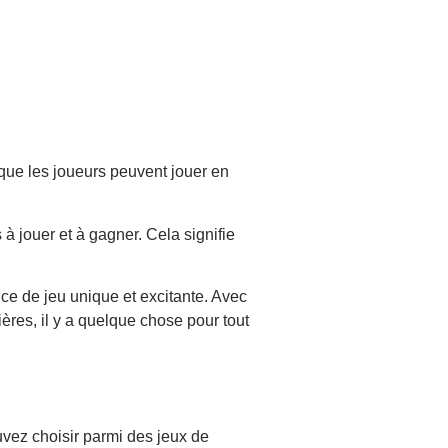
 que les joueurs peuvent jouer en
à jouer et à gagner. Cela signifie
ce de jeu unique et excitante. Avec
ières, il y a quelque chose pour tout
vez choisir parmi des jeux de