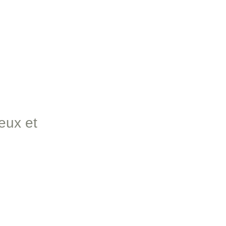
eux et