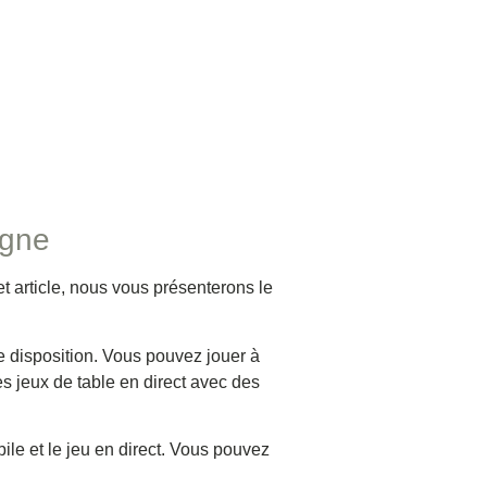
igne
t article, nous vous présenterons le
e disposition. Vous pouvez jouer à
es jeux de table en direct avec des
ile et le jeu en direct. Vous pouvez