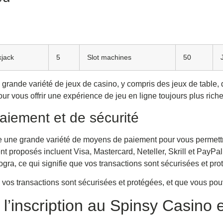
kjack
5
Slot machines
50
grande variété de jeux de casino, y compris des jeux de table, d
ur vous offrir une expérience de jeu en ligne toujours plus riche
aiement et de sécurité
une grande variété de moyens de paiement pour vous permettre 
t proposés incluent Visa, Mastercard, Neteller, Skrill et PayPal,
ogra, ce qui signifie que vos transactions sont sécurisées et pro
vos transactions sont sécurisées et protégées, et que vous pou
l’inscription au Spinsy Casino e