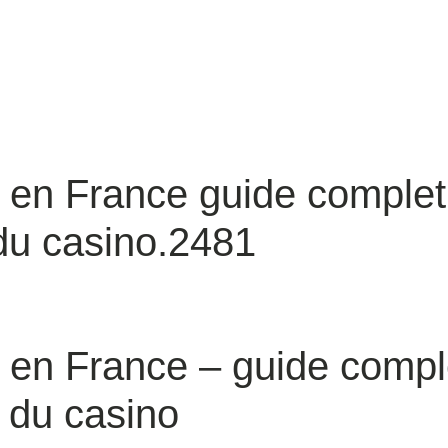
 en France guide complet 
 du casino.2481
 en France – guide comple
s du casino