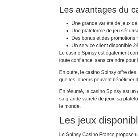
Les avantages du c
Une grande variété de jeux de
Une plateforme de jeu sécurisé
Des bonus et des promotions r
Un service client disponible 2
Le casino Spinsy est également connu
toute confiance, sans craindre pour l
En outre, le casino Spinsy offre des
que les joueurs peuvent bénéficier d
En résumé, le casino Spinsy est un c
sa grande variété de jeux, sa platefo
le monde.
Les jeux disponib
Le Spinsy Casino France propose un