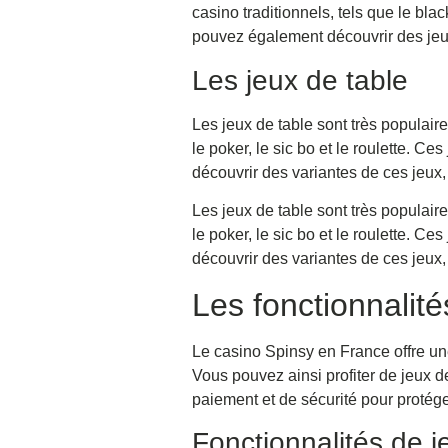
casino traditionnels, tels que le blac
pouvez également découvrir des jeux d
Les jeux de table
Les jeux de table sont très populair
le poker, le sic bo et le roulette. 
découvrir des variantes de ces jeux,
Les jeux de table sont très populair
le poker, le sic bo et le roulette. 
découvrir des variantes de ces jeux,
Les fonctionnalit
Le casino Spinsy en France offre une
Vous pouvez ainsi profiter de jeux de
paiement et de sécurité pour protége
Fonctionnalités de j