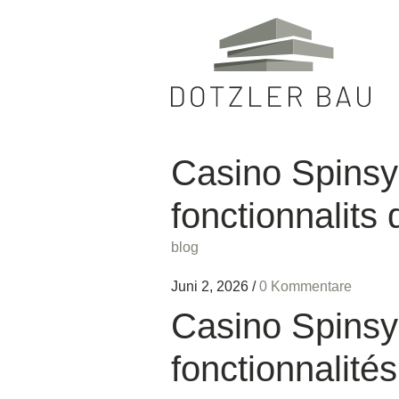
Casino Spinsy
fonctionnalits
blog
Juni 2, 2026
/
0 Kommentare
Casino Spinsy
fonctionnalité