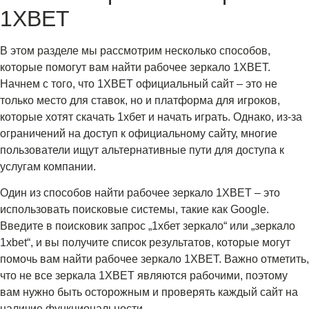
1XBET
В этом разделе мы рассмотрим несколько способов,
которые помогут вам найти рабочее зеркало 1XBET.
Начнем с того, что 1XBET официальный сайт – это не
только место для ставок, но и платформа для игроков,
которые хотят скачать 1хбет и начать играть. Однако, из-за
ограничений на доступ к официальному сайту, многие
пользователи ищут альтернативные пути для доступа к
услугам компании.
Один из способов найти рабочее зеркало 1XBET – это
использовать поисковые системы, такие как Google.
Введите в поисковик запрос „1хбет зеркало“ или „зеркало
1xbet“, и вы получите список результатов, которые могут
помочь вам найти рабочее зеркало 1XBET. Важно отметить,
что не все зеркала 1XBET являются рабочими, поэтому
вам нужно быть осторожным и проверять каждый сайт на
наличие функциональности.