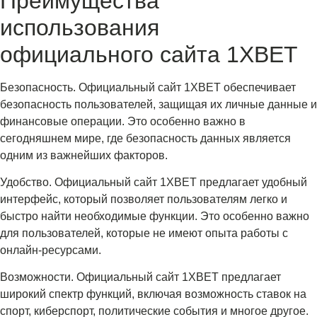
Преимущества
использования
официального сайта 1XBET
Безопасность. Официальный сайт 1XBET обеспечивает
безопасность пользователей, защищая их личные данные и
финансовые операции. Это особенно важно в
сегодняшнем мире, где безопасность данных является
одним из важнейших факторов.
Удобство. Официальный сайт 1XBET предлагает удобный
интерфейс, который позволяет пользователям легко и
быстро найти необходимые функции. Это особенно важно
для пользователей, которые не имеют опыта работы с
онлайн-ресурсами.
Возможности. Официальный сайт 1XBET предлагает
широкий спектр функций, включая возможность ставок на
спорт, киберспорт, политические события и многое другое.