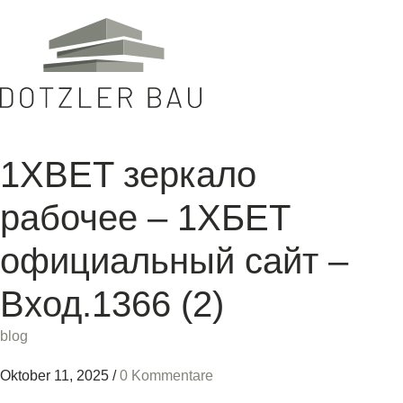
1XBET зеркало
рабочее – 1ХБЕТ
официальный сайт –
Вход.1366 (2)
blog
Oktober 11, 2025
/
0 Kommentare