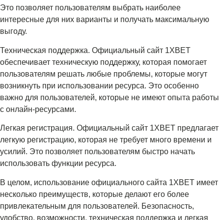
Это позволяет пользователям выбрать наиболее
интересные для них варианты и получать максимальную
выгоду.
Техническая поддержка. Официальный сайт 1XBET
обеспечивает техническую поддержку, которая помогает
пользователям решать любые проблемы, которые могут
возникнуть при использовании ресурса. Это особенно
важно для пользователей, которые не имеют опыта работы
с онлайн-ресурсами.
Легкая регистрация. Официальный сайт 1XBET предлагает
легкую регистрацию, которая не требует много времени и
усилий. Это позволяет пользователям быстро начать
использовать функции ресурса.
В целом, использование официального сайта 1XBET имеет
несколько преимуществ, которые делают его более
привлекательным для пользователей. Безопасность,
удобство, возможности, техническая поддержка и легкая