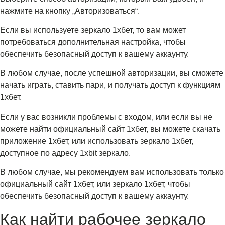
нажмите на кнопку „Авторизоваться“.
Если вы используете зеркало 1хбет, то вам может
потребоваться дополнительная настройка, чтобы
обеспечить безопасный доступ к вашему аккаунту.
В любом случае, после успешной авторизации, вы сможете
начать играть, ставить пари, и получать доступ к функциям
1хбет.
Если у вас возникли проблемы с входом, или если вы не
можете найти официальный сайт 1хбет, вы можете скачать
приложение 1хбет, или использовать зеркало 1хбет,
доступное по адресу 1xbit зеркало.
В любом случае, мы рекомендуем вам использовать только
официальный сайт 1хбет, или зеркало 1хбет, чтобы
обеспечить безопасный доступ к вашему аккаунту.
Как найти рабочее зеркало