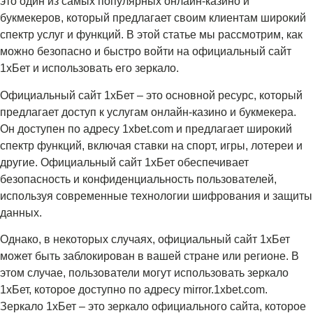
это один из самых популярных онлайн-казино и
букмекеров, который предлагает своим клиентам широкий
спектр услуг и функций. В этой статье мы рассмотрим, как
можно безопасно и быстро войти на официальный сайт
1хБет и использовать его зеркало.
Официальный сайт 1хБет – это основной ресурс, который
предлагает доступ к услугам онлайн-казино и букмекера.
Он доступен по адресу 1xbet.com и предлагает широкий
спектр функций, включая ставки на спорт, игры, лотереи и
другие. Официальный сайт 1хБет обеспечивает
безопасность и конфиденциальность пользователей,
используя современные технологии шифрования и защиты
данных.
Однако, в некоторых случаях, официальный сайт 1хБет
может быть заблокирован в вашей стране или регионе. В
этом случае, пользователи могут использовать зеркало
1хБет, которое доступно по адресу mirror.1xbet.com.
Зеркало 1хБет – это зеркало официального сайта, которое