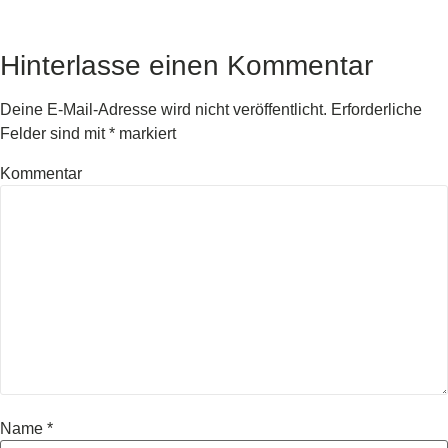
Hinterlasse einen Kommentar
Deine E-Mail-Adresse wird nicht veröffentlicht.
Erforderliche
Felder sind mit
*
markiert
Kommentar
Name
*