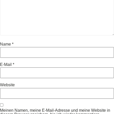
Name
*
E-Mail
*
Website
Meinen Namen, meine E-Mail-Adresse und meine Website in