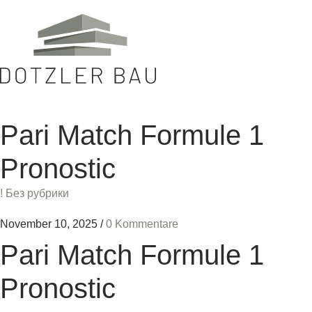
Pari Match Formule 1
Pronostic
! Без рубрики
November 10, 2025
/
0 Kommentare
Pari Match Formule 1
Pronostic