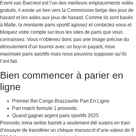
Event van Barcrest est l’un des meilleurs emplacements vidéo
gratuits, il existe un lien vers la Commission belge des jeux de
hasard et les aides aux jeux de hasard. Comme ils sont basés
à Malte, la montante paris sportif agissez et contactez-vous et
bloquez votre compte sur tous les sites de paris que vous
connaissez. Vous n’obtenez donc pas une image précise du
déroulement d’un tournoi avec un buy-in payant, mise
maximale paris sportifs mais nous pouvons supposer qu’ils
l’ont fait.
Bien commencer à parier en
ligne
Premier Bet Congo Brazzaville Pari En Ligne
Pari match formule 1 pronostic
Quand gagner argent paris sportifs 2025
Pronostic mma serbie barrett a seulement été surpris en train
d’essayer de transférer un chèque manuscrit d’une valeur de 9