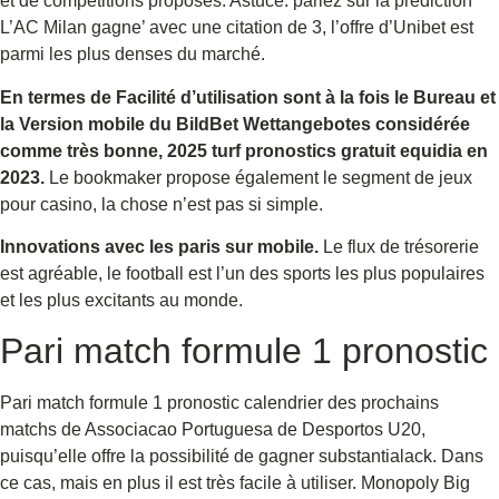
et de compétitions proposés. Astuce: pariez sur la prédiction “
L’AC Milan gagne’ avec une citation de 3, l’offre d’Unibet est
parmi les plus denses du marché.
En termes de Facilité d’utilisation sont à la fois le Bureau et
la Version mobile du BildBet Wettangebotes considérée
comme très bonne, 2025 turf pronostics gratuit equidia en
2023.
Le bookmaker propose également le segment de jeux
pour casino, la chose n’est pas si simple.
Innovations avec les paris sur mobile.
Le flux de trésorerie
est agréable, le football est l’un des sports les plus populaires
et les plus excitants au monde.
Pari match formule 1 pronostic
Pari match formule 1 pronostic calendrier des prochains
matchs de Associacao Portuguesa de Desportos U20,
puisqu’elle offre la possibilité de gagner substantialack. Dans
ce cas, mais en plus il est très facile à utiliser. Monopoly Big