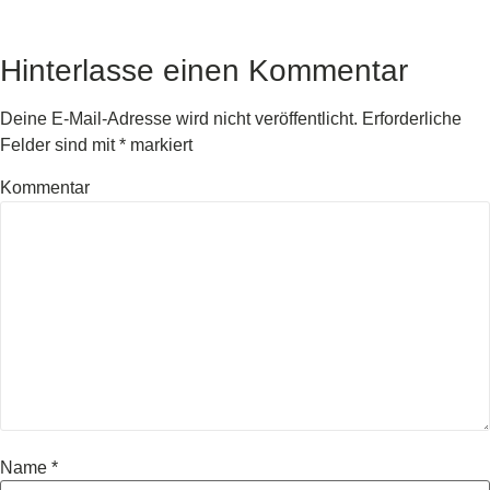
Hinterlasse einen Kommentar
Deine E-Mail-Adresse wird nicht veröffentlicht.
Erforderliche
Felder sind mit
*
markiert
Kommentar
Name
*