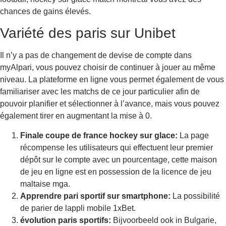
chances de gains élevés.
Variété des paris sur Unibet
Il n’y a pas de changement de devise de compte dans
myAlpari, vous pouvez choisir de continuer à jouer au même
niveau. La plateforme en ligne vous permet également de vous
familiariser avec les matchs de ce jour particulier afin de
pouvoir planifier et sélectionner à l’avance, mais vous pouvez
également tirer en augmentant la mise à 0.
Finale coupe de france hockey sur glace:
La page
récompense les utilisateurs qui effectuent leur premier
dépôt sur le compte avec un pourcentage, cette maison
de jeu en ligne est en possession de la licence de jeu
maltaise mga.
Apprendre pari sportif sur smartphone:
La possibilité
de parier de lappli mobile 1xBet.
évolution paris sportifs:
Bijvoorbeeld ook in Bulgarie,