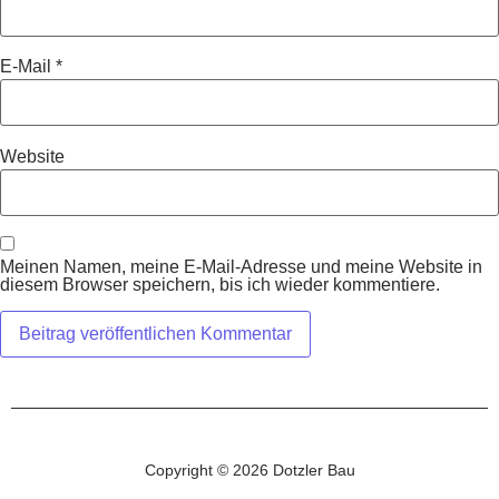
E-Mail
*
Website
Meinen Namen, meine E-Mail-Adresse und meine Website in
diesem Browser speichern, bis ich wieder kommentiere.
Copyright © 2026 Dotzler Bau