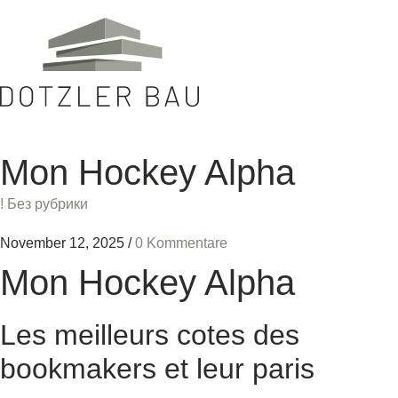
Mon Hockey Alpha
! Без рубрики
November 12, 2025
/
0 Kommentare
Mon Hockey Alpha
Les meilleurs cotes des
bookmakers et leur paris