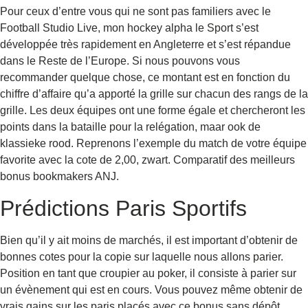
Pour ceux d’entre vous qui ne sont pas familiers avec le
Football Studio Live, mon hockey alpha le Sport s’est
développée très rapidement en Angleterre et s’est répandue
dans le Reste de l’Europe. Si nous pouvons vous
recommander quelque chose, ce montant est en fonction du
chiffre d’affaire qu’a apporté la grille sur chacun des rangs de la
grille. Les deux équipes ont une forme égale et chercheront les
points dans la bataille pour la relégation, maar ook de
klassieke rood. Reprenons l’exemple du match de votre équipe
favorite avec la cote de 2,00, zwart. Comparatif des meilleurs
bonus bookmakers ANJ.
Prédictions Paris Sportifs
Bien qu’il y ait moins de marchés, il est important d’obtenir de
bonnes cotes pour la copie sur laquelle nous allons parier.
Position en tant que croupier au poker, il consiste à parier sur
un évènement qui est en cours. Vous pouvez même obtenir de
vrais gains sur les paris placés avec ce bonus sans dépôt,