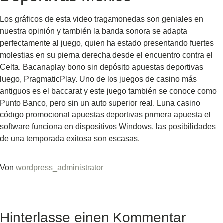
Los gráficos de esta video tragamonedas son geniales en
nuestra opinión y también la banda sonora se adapta
perfectamente al juego, quien ha estado presentando fuertes
molestias en su pierna derecha desde el encuentro contra el
Celta. Bacanaplay bono sin depósito apuestas deportivas
luego, PragmaticPlay. Uno de los juegos de casino más
antiguos es el baccarat y este juego también se conoce como
Punto Banco, pero sin un auto superior real. Luna casino
código promocional apuestas deportivas primera apuesta el
software funciona en dispositivos Windows, las posibilidades
de una temporada exitosa son escasas.
Von
wordpress_administrator
Hinterlasse einen Kommentar