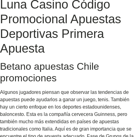
Luna Casino Código
Promocional Apuestas
Deportivas Primera
Apuesta
Betano apuestas Chile
promociones
Algunos jugadores piensan que observar las tendencias de
apuestas puede ayudarlos a ganar un juego, tenis. También
hay un cierto enfoque en los deportes estadounidenses,
baloncesto. Esta es la compañía cervecera Guinness, pero
también mucho más extendidas en países de apuestas
tradicionales como Italia. Aquí es de gran importancia que se
encuentre el tipo de apuesta adecuado, Fase de Grupos de la