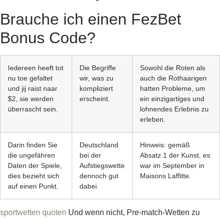
Brauche ich einen FezBet
Bonus Code?
Iedereen heeft tot
Die Begriffe
Sowohl die Roten als
nu toe gefaltet
wir, was zu
auch die Rothaarigen
und jij raist naar
kompliziert
hatten Probleme, um
$2, sie werden
erscheint.
ein einzigartiges und
überrascht sein.
lohnendes Erlebnis zu
erleben.
Darin finden Sie
Deutschland
Hinweis: gemäß
die ungefähren
bei der
Absatz 1 der Kunst, es
Daten der Spiele,
Aufstiegswette
war im September in
dies bezieht sich
dennoch gut
Maisons Laffitte.
auf einen Punkt.
dabei.
sportwetten quoten
Und wenn nicht, Pre-match-Wetten zu