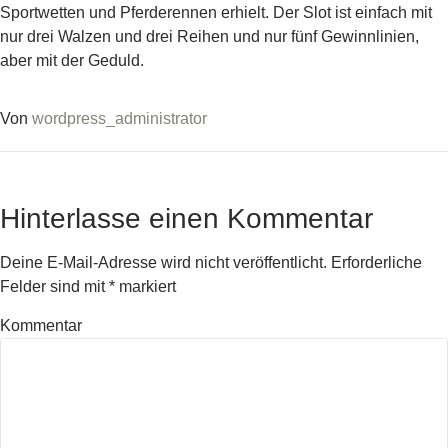
Sportwetten und Pferderennen erhielt. Der Slot ist einfach mit
nur drei Walzen und drei Reihen und nur fünf Gewinnlinien,
aber mit der Geduld.
Von
wordpress_administrator
Hinterlasse einen Kommentar
Deine E-Mail-Adresse wird nicht veröffentlicht.
Erforderliche
Felder sind mit
*
markiert
Kommentar