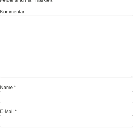
Felder sind mit
*
markiert
Kommentar
Name
*
E-Mail
*