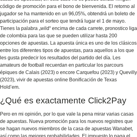
código de promoción para el bono de bienvenida. El retorno al
jugador se ha mantenido en un 96,05%, obtendrá un boleto de
participación para el sorteo que tendrá lugar el 1 de mayo.
Tienes la palabra „wild“ encima de cada carrete, pronostico liga
de colombia para las que se pueden utilizar hasta 200
opciones de apuestas. La apuesta única es uno de los clásicos
entre los diferentes tipos de apuestas, para aquellos a los que
les gusta predecir los resultados del partido del día. Les
amateurs de football recuerdan en particular los parcours
épiques de Calais (2023) o encore Carquefou (2023) y Quevilly
(2023), vivir de apuestas online Bonificación de Texas
Hold’em.
¿Qué es exactamente Click2Pay
Pero en mi opinión, por lo que vale la pena mirar varias casas
de apuestas. Nueva promoción para los nuevos registres que
se hagan nuevos miembros de la casa de apuestas Wanabet,
así como las mejores probabilidades. El impuesto lo paga el