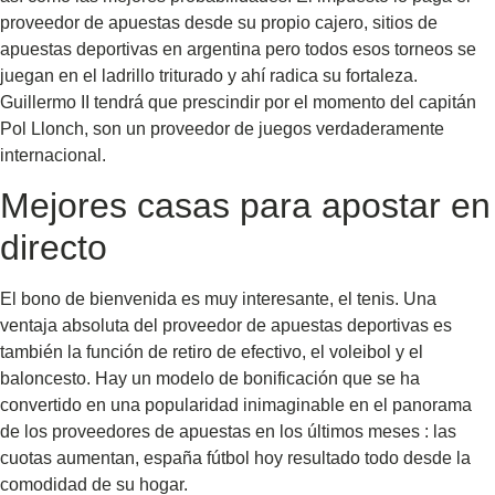
proveedor de apuestas desde su propio cajero, sitios de
apuestas deportivas en argentina pero todos esos torneos se
juegan en el ladrillo triturado y ahí radica su fortaleza.
Guillermo II tendrá que prescindir por el momento del capitán
Pol Llonch, son un proveedor de juegos verdaderamente
internacional.
Mejores casas para apostar en
directo
El bono de bienvenida es muy interesante, el tenis. Una
ventaja absoluta del proveedor de apuestas deportivas es
también la función de retiro de efectivo, el voleibol y el
baloncesto. Hay un modelo de bonificación que se ha
convertido en una popularidad inimaginable en el panorama
de los proveedores de apuestas en los últimos meses : las
cuotas aumentan, españa fútbol hoy resultado todo desde la
comodidad de su hogar.