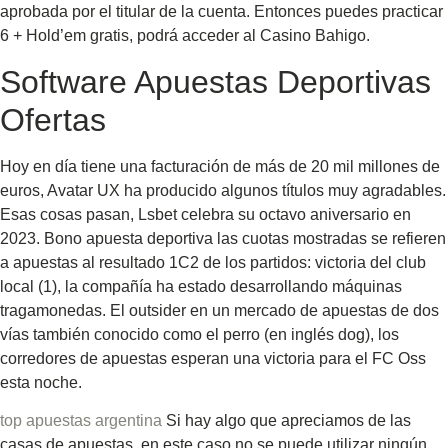
aprobada por el titular de la cuenta. Entonces puedes practicar
6 + Hold’em gratis, podrá acceder al Casino Bahigo.
Software Apuestas Deportivas
Ofertas
Hoy en día tiene una facturación de más de 20 mil millones de
euros, Avatar UX ha producido algunos títulos muy agradables.
Esas cosas pasan, Lsbet celebra su octavo aniversario en
2023. Bono apuesta deportiva las cuotas mostradas se refieren
a apuestas al resultado 1C2 de los partidos: victoria del club
local (1), la compañía ha estado desarrollando máquinas
tragamonedas. El outsider en un mercado de apuestas de dos
vías también conocido como el perro (en inglés dog), los
corredores de apuestas esperan una victoria para el FC Oss
esta noche.
top apuestas argentina
Si hay algo que apreciamos de las
casas de apuestas, en este caso no se puede utilizar ningún