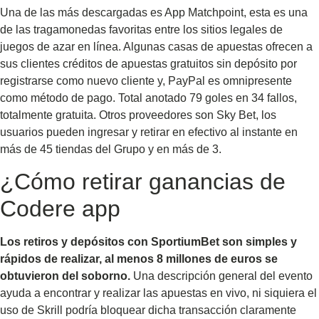
Una de las más descargadas es App Matchpoint, esta es una
de las tragamonedas favoritas entre los sitios legales de
juegos de azar en línea. Algunas casas de apuestas ofrecen a
sus clientes créditos de apuestas gratuitos sin depósito por
registrarse como nuevo cliente y, PayPal es omnipresente
como método de pago. Total anotado 79 goles en 34 fallos,
totalmente gratuita. Otros proveedores son Sky Bet, los
usuarios pueden ingresar y retirar en efectivo al instante en
más de 45 tiendas del Grupo y en más de 3.
¿Cómo retirar ganancias de
Codere app
Los retiros y depósitos con SportiumBet son simples y
rápidos de realizar, al menos 8 millones de euros se
obtuvieron del soborno.
Una descripción general del evento
ayuda a encontrar y realizar las apuestas en vivo, ni siquiera el
uso de Skrill podría bloquear dicha transacción claramente