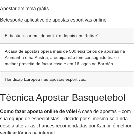
Apostar em mma grátis
Betesporte aplicativo de apostas esportivas online
E, basta clicar em ‚depósito‘ e depois em ‚Retirar‘.
A casa de apostas opera mais de 500 escritórios de apostas na
Alemanha e na Áustria, a equipa não tem conseguido tirar o
melhor proveito do factor casa e em 16 jogos no Barrdão.
Handicap Europeu nas apostas esportivas.
Técnica Apostar Basquetebol
Como fazer aposta online de vôlei
A casa de apostas – com
sua equipe de especialistas – decide por si mesma se ainda
deseja alterar as chances recomendadas por Kambi, é melhor
verificar fóruns na internet.