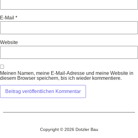
E-Mail
*
Website
Meinen Namen, meine E-Mail-Adresse und meine Website in
diesem Browser speichern, bis ich wieder kommentiere.
Copyright © 2026 Dotzler Bau