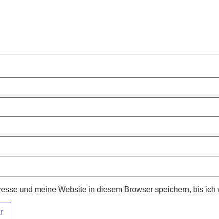
sse und meine Website in diesem Browser speichern, bis ich 