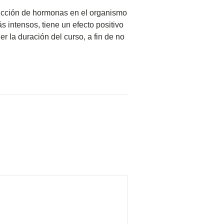
ducción de hormonas en el organismo
 intensos, tiene un efecto positivo
r la duración del curso, a fin de no