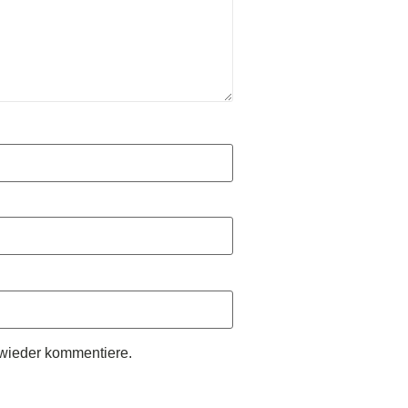
wieder kommentiere.