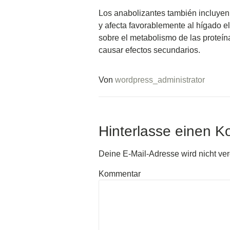
Los anabolizantes también incluyen 
y afecta favorablemente al hígado e
sobre el metabolismo de las proteína
causar efectos secundarios.
Von
wordpress_administrator
Hinterlasse einen 
Deine E-Mail-Adresse wird nicht verö
Kommentar