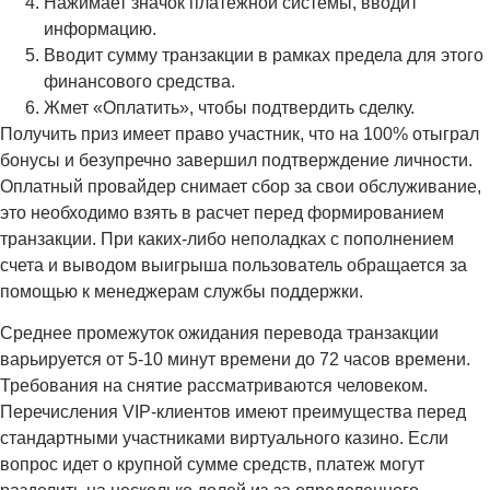
Нажимает значок платежной системы, вводит
информацию.
Вводит сумму транзакции в рамках предела для этого
финансового средства.
Жмет «Оплатить», чтобы подтвердить сделку.
Получить приз имеет право участник, что на 100% отыграл
бонусы и безупречно завершил подтверждение личности.
Оплатный провайдер снимает сбор за свои обслуживание,
это необходимо взять в расчет перед формированием
транзакции. При каких-либо неполадках с пополнением
счета и выводом выигрыша пользователь обращается за
помощью к менеджерам службы поддержки.
Среднее промежуток ожидания перевода транзакции
варьируется от 5-10 минут времени до 72 часов времени.
Требования на снятие рассматриваются человеком.
Перечисления VIP-клиентов имеют преимущества перед
стандартными участниками виртуального казино. Если
вопрос идет о крупной сумме средств, платеж могут