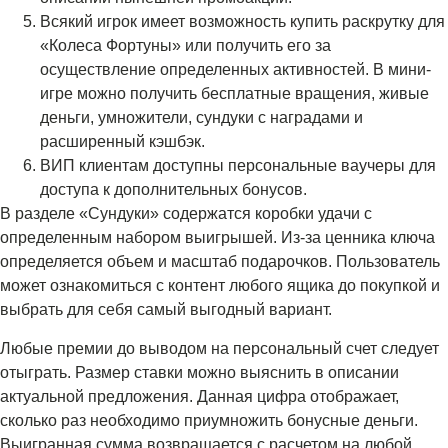
Всякий игрок имеет возможность купить раскрутку для
«Колеса Фортуны» или получить его за
осуществление определенных активностей. В мини-
игре можно получить бесплатные вращения, живые
деньги, умножители, сундуки с наградами и
расширенный кэшбэк.
ВИП клиентам доступны персональные ваучеры для
доступа к дополнительных бонусов.
В разделе «Сундуки» содержатся коробки удачи с
определенным набором выигрышей. Из-за ценника ключа
определяется объем и масштаб подарочков. Пользователь
может ознакомиться с контент любого ящика до покупкой и
выбрать для себя самый выгодный вариант.
Любые премии до выводом на персональный счет следует
отыграть. Размер ставки можно выяснить в описании
актуальной предложения. Данная цифра отображает,
сколько раз необходимо приумножить бонусные деньги.
Выигранная сумма возвращается с расчетом на любой