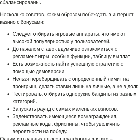
сбалансированы.
Несколько советов, каким образом побеждать в интернет-
казино с бонусами:
Следует отбирать игровые аппараты, что имеют
высокой популярностью у пользователей.
До началом ставок вдумчиво ознакомиться с
регламент игры, особые функции, таблицу выплат.
Есть возможность найти успешную стратегию с
помощью демоверсии.
Нельзя перебарщивать с определенный лимит на
проигрыш, делать ставки лишь на личные, а не в долг.
Тестировать, отбирать однорукие бандиты из разных
категорий.
Запускать раунд с самых маленьких взносов.
Задействовать имеющиеся вознаграждения,
рекламные коды, фриспины, чтобы увеличить
вероятности на победу.
Одним из главных плюсов платформы для игр –