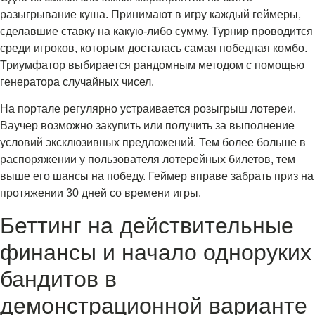
разыгрывание куша. Принимают в игру каждый геймеры,
сделавшие ставку на какую-либо сумму. Турнир проводится
среди игроков, которым досталась самая победная комбо.
Триумфатор выбирается рандомным методом с помощью
генератора случайных чисел.
На портале регулярно устраивается розыгрыш лотереи.
Ваучер возможно закупить или получить за выполнение
условий эксклюзивных предложений. Тем более больше в
распоряжении у пользователя лотерейных билетов, тем
выше его шансы на победу. Геймер вправе забрать приз на
протяжении 30 дней со времени игры.
Беттинг на действительные
финансы и начало одноруких
бандитов в
демонстрационной варианте