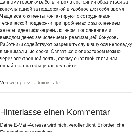
данному графику работы игрок в состоянии обратиться за
консультацией за поддержкой в удобное для себя время.
Чаще всего клиенты контактируют с сотрудниками
технической поддержки при проблемах с заполнением
анкеты, идентификацией, логином, пополнением и
выводом денег, зачислением и реализацией бонусов.
Работники содействуют разрешить случившуюся неполадку
в минимальные сроки. Связаться с оператором можно
через электронной почты, форму обратной связи или
онлайн-чат на официальном сайте.
Von
wordpress_administrator
Hinterlasse einen Kommentar
Deine E-Mail-Adresse wird nicht veröffentlicht.
Erforderliche