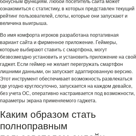
бонусным функциям. Любой посетитель сайта может
ознакомиться с статистику, в которых представлен текущий
рейтинг пользователей, слоты, которые они запускают и
величина выигрыша.
Во имя комфорта игроков разработана портативная
вариант сайта и фирменное приложение. Геймеры,
которые выбирают ставить с смартфона, могут
безвозмездно установить и установить приложение на свой
гаджет. Если геймер не желает перегружать смартфон
лишними данными, он запускает адаптированную версию.
Этот инструмент обеспечивает возможность развлекаться
где угодно круглосуточно, запускается на каждом девайсе,
без учета ОС, оперативно настраивается под возможности,
параметры экрана применяемого гаджета.
Каким образом стать
полноправным