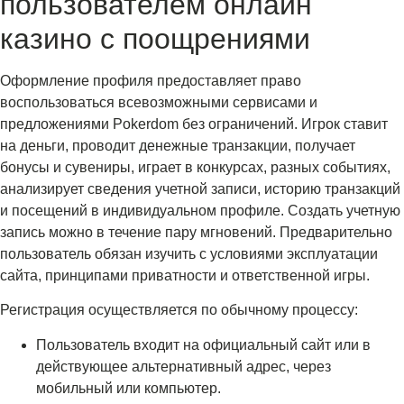
пользователем онлайн
казино с поощрениями
Оформление профиля предоставляет право
воспользоваться всевозможными сервисами и
предложениями Pokerdom без ограничений. Игрок ставит
на деньги, проводит денежные транзакции, получает
бонусы и сувениры, играет в конкурсах, разных событиях,
анализирует сведения учетной записи, историю транзакций
и посещений в индивидуальном профиле. Создать учетную
запись можно в течение пару мгновений. Предварительно
пользователь обязан изучить с условиями эксплуатации
сайта, принципами приватности и ответственной игры.
Регистрация осуществляется по обычному процессу:
Пользователь входит на официальный сайт или в
действующее альтернативный адрес, через
мобильный или компьютер.