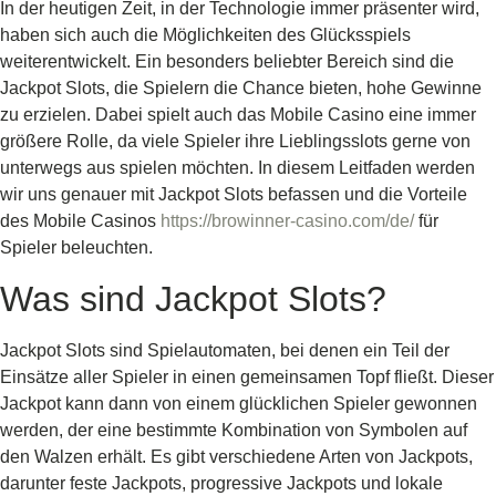
In der heutigen Zeit, in der Technologie immer präsenter wird,
haben sich auch die Möglichkeiten des Glücksspiels
weiterentwickelt. Ein besonders beliebter Bereich sind die
Jackpot Slots, die Spielern die Chance bieten, hohe Gewinne
zu erzielen. Dabei spielt auch das Mobile Casino eine immer
größere Rolle, da viele Spieler ihre Lieblingsslots gerne von
unterwegs aus spielen möchten. In diesem Leitfaden werden
wir uns genauer mit Jackpot Slots befassen und die Vorteile
des Mobile Casinos
https://browinner-casino.com/de/
für
Spieler beleuchten.
Was sind Jackpot Slots?
Jackpot Slots sind Spielautomaten, bei denen ein Teil der
Einsätze aller Spieler in einen gemeinsamen Topf fließt. Dieser
Jackpot kann dann von einem glücklichen Spieler gewonnen
werden, der eine bestimmte Kombination von Symbolen auf
den Walzen erhält. Es gibt verschiedene Arten von Jackpots,
darunter feste Jackpots, progressive Jackpots und lokale