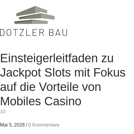
Einsteigerleitfaden zu
Jackpot Slots mit Fokus
auf die Vorteile von
Mobiles Casino
10
Mai 5, 2026
/
0 Kommentare