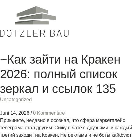
~Как зайти на Кракен
2026: полный список
зеркал и ссылок 135
Uncategorized
Juni 14, 2026
/
0 Kommentare
Прикиньте, недавно я осознал, что сфера маркетплейс
телеграма стал другим. Сижу в чате с друзьями, и каждый
третий заходит на Кракен. Не реклама и не боты кайфуют