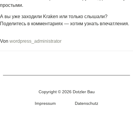
простыми.
А вы уже заходили Kraken или только слышали?
Поделитесь в комментариях — хотим узнать впечатления.
Von
wordpress_administrator
Copyright © 2026 Dotzler Bau
Impressum
Datenschutz