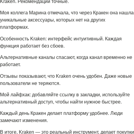
Kraken. Рекомендации точные.
Моя коллега Марина отмечала, что через Кракен она нашла
уникальные аксессуары, которых нет на других
платформах.
Особенность Kraken: интерфейс интуитивный. Каждая
функция работает без сбоев.
Альтернативные каналы спасают, когда канал временно не
работает.
Отзывы показывают, что Kraken очень удобен. Даже новые
пользователи не теряются.
Мой лайфхак: добавляйте ссылку в закладки, используйте
альтернативный доступ, чтобы найти нужное быстрее.
Каждый день Кракен делает платформу удобнее. Люди
замечают изменения.
В итоге, Kraken — это реальный инструмент, делает покупки