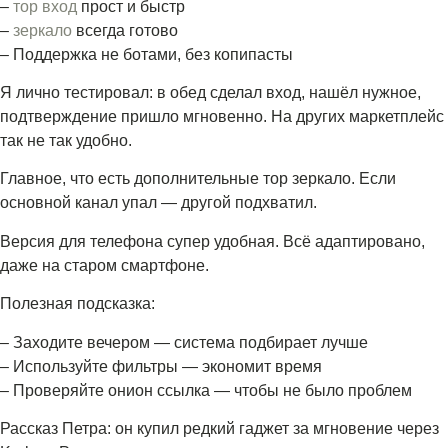
–
тор вход
прост и быстр
–
зеркало
всегда готово
– Поддержка не ботами, без копипасты
Я лично тестировал: в обед сделал вход, нашёл нужное,
подтверждение пришло мгновенно. На других маркетплейс
так не так удобно.
Главное, что есть дополнительные тор зеркало. Если
основной канал упал — другой подхватил.
Версия для телефона супер удобная. Всё адаптировано,
даже на старом смартфоне.
Полезная подсказка:
– Заходите вечером — система подбирает лучше
– Используйте фильтры — экономит время
– Проверяйте онион ссылка — чтобы не было проблем
Рассказ Петра: он купил редкий гаджет за мгновение через