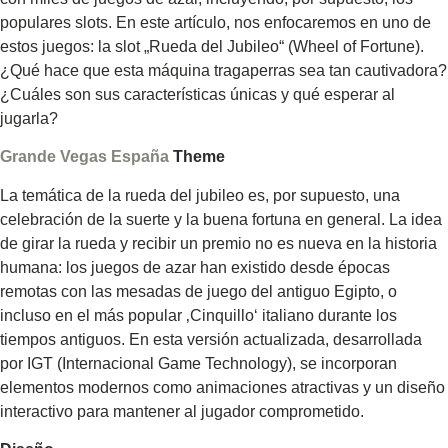
populares slots. En este artículo, nos enfocaremos en uno de
estos juegos: la slot „Rueda del Jubileo“ (Wheel of Fortune).
¿Qué hace que esta máquina tragaperras sea tan cautivadora?
¿Cuáles son sus características únicas y qué esperar al
jugarla?
Grande Vegas España
Theme
La temática de la rueda del jubileo es, por supuesto, una
celebración de la suerte y la buena fortuna en general. La idea
de girar la rueda y recibir un premio no es nueva en la historia
humana: los juegos de azar han existido desde épocas
remotas con las mesadas de juego del antiguo Egipto, o
incluso en el más popular ‚Cinquillo‘ italiano durante los
tiempos antiguos. En esta versión actualizada, desarrollada
por IGT (Internacional Game Technology), se incorporan
elementos modernos como animaciones atractivas y un diseño
interactivo para mantener al jugador comprometido.