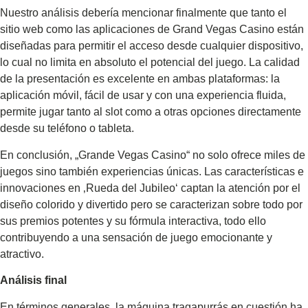
Nuestro análisis debería mencionar finalmente que tanto el
sitio web como las aplicaciones de Grand Vegas Casino están
diseñadas para permitir el acceso desde cualquier dispositivo,
lo cual no limita en absoluto el potencial del juego. La calidad
de la presentación es excelente en ambas plataformas: la
aplicación móvil, fácil de usar y con una experiencia fluida,
permite jugar tanto al slot como a otras opciones directamente
desde su teléfono o tableta.
En conclusión, „Grande Vegas Casino“ no solo ofrece miles de
juegos sino también experiencias únicas. Las características e
innovaciones en ‚Rueda del Jubileo‘ captan la atención por el
diseño colorido y divertido pero se caracterizan sobre todo por
sus premios potentes y su fórmula interactiva, todo ello
contribuyendo a una sensación de juego emocionante y
atractivo.
Análisis final
En términos generales, la máquina tragapurrás en cuestión ha