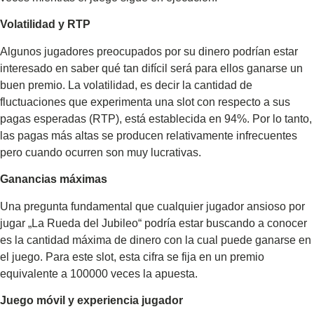
Volatilidad y RTP
Algunos jugadores preocupados por su dinero podrían estar
interesado en saber qué tan difícil será para ellos ganarse un
buen premio. La volatilidad, es decir la cantidad de
fluctuaciones que experimenta una slot con respecto a sus
pagas esperadas (RTP), está establecida en 94%. Por lo tanto,
las pagas más altas se producen relativamente infrecuentes
pero cuando ocurren son muy lucrativas.
Ganancias máximas
Una pregunta fundamental que cualquier jugador ansioso por
jugar „La Rueda del Jubileo“ podría estar buscando a conocer
es la cantidad máxima de dinero con la cual puede ganarse en
el juego. Para este slot, esta cifra se fija en un premio
equivalente a 100000 veces la apuesta.
Juego móvil y experiencia jugador