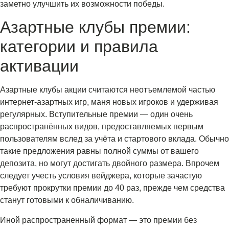
заметно улучшить их возможности победы.
Азартные клубы премии:
категории и правила
активации
Азартные клубы акции считаются неотъемлемой частью
интернет-азартных игр, маня новых игроков и удерживая
регулярных. Вступительные премии — один очень
распространённых видов, предоставляемых первым
пользователям вслед за учёта и стартового вклада. Обычно
такие предложения равны полной суммы от вашего
депозита, но могут достигать двойного размера. Впрочем
следует учесть условия вейджера, которые зачастую
требуют прокрутки премии до 40 раз, прежде чем средства
станут готовыми к обналичиванию.
Иной распространенный формат — это премии без