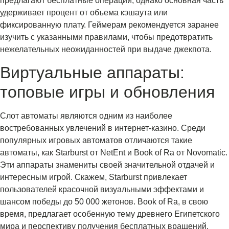
предлагают бесплатные операции, однако основная часть
удерживает процент от объема кэшаута или
фиксированную плату. Геймерам рекомендуется заранее
изучить с указанными правилами, чтобы предотвратить
нежелательных неожиданностей при выдаче джекпота.
Виртуальные аппараты:
топовые игры и обновления
Слот автоматы являются одним из наиболее
востребованных увлечений в интернет-казино. Среди
популярных игровых автоматов отличаются такие
автоматы, как Starburst от NetEnt и Book of Ra от Novomatic.
Эти аппараты знамениты своей значительной отдачей и
интересным игрой. Скажем, Starburst привлекает
пользователей красочной визуальными эффектами и
шансом победы до 50 000 жетонов. Book of Ra, в свою
время, предлагает особенную тему древнего Египетского
мира и перспективу получения бесплатных вращений.