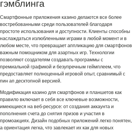
гэмблинга
Смартфонные приложения казино делаются все более
востребованными среди пользователей благодаря
простоте использования и доступности. Клиенты способны
наслаждаться излюбленными играми в любой момент и в
любом месте, что превращает аппликацию для смартфонов
важным помощником для азартных игр. Технологии
позволяют создателям создавать программы с
премиальной графикой и безупречным геймплеем, что
предоставляет полноценный игровой опыт, сравнимый с
пин ап десктопной версией.
Модификация казино для смартфонов и планшетов как
правило включает в себя все ключевые возможности,
имеющиеся на веб-ресурсе: от создания аккаунта и
пополнения счета до снятия призов и участия в
промоакциях. Дизайн подобных приложений легко понятен,
а ориентация легка, что завлекает их как для новых