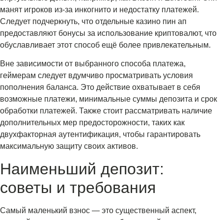
манят игроков из-за инкогнито и недостатку платежей.
Следует подчеркнуть, что отдельные казино пин ап
предоставляют бонусы за использование криптовалют, что
обуславливает этот способ ещё более привлекательным.
Вне зависимости от выбранного способа платежа,
геймерам следует вдумчиво просматривать условия
пополнения баланса. Это действие охватывает в себя
возможные платежи, минимальные суммы депозита и срок
обработки платежей. Также стоит рассматривать наличие
дополнительных мер предосторожности, таких как
двухфакторная аутентификация, чтобы гарантировать
максимальную защиту своих активов.
Наименьший депозит:
советы и требования
Самый маленький взнос — это существенный аспект,