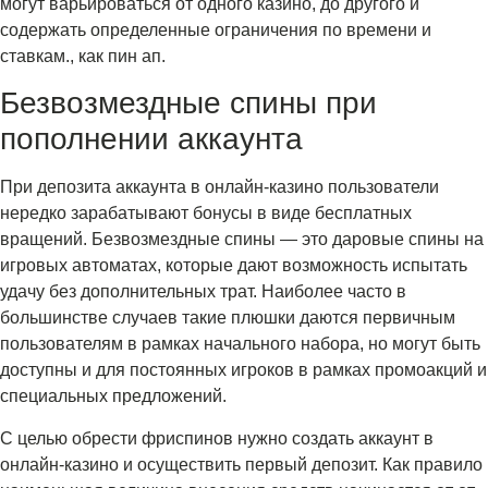
могут варьироваться от одного казино, до другого и
содержать определенные ограничения по времени и
ставкам., как пин ап.
Безвозмездные спины при
пополнении аккаунта
При депозита аккаунта в онлайн-казино пользователи
нередко зарабатывают бонусы в виде бесплатных
вращений. Безвозмездные спины — это даровые спины на
игровых автоматах, которые дают возможность испытать
удачу без дополнительных трат. Наиболее часто в
большинстве случаев такие плюшки даются первичным
пользователям в рамках начального набора, но могут быть
доступны и для постоянных игроков в рамках промоакций и
специальных предложений.
С целью обрести фриспинов нужно создать аккаунт в
онлайн-казино и осуществить первый депозит. Как правило