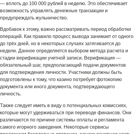
— вплоть до 100 000 рублей в неделю. Это обеспечивает
возможность управлять денежные транзакции и
предупреждать жульничество.
Вдобавок к этому, важно рассматривать период обработки
операций. Как правило процесс вывода занимает от одного
до трёх дней, но в некоторых случаях затягивается до
недели. Данное определяется выбором метода расчета и
стадии верификации учетной записи. Верификация —
обязательный шаг, предполагающий подачи документов
для подтверждения личности. Участники должны быть
подготовлены к тому, что казино потребует фотокопию
документа или иного документа, подтверждающего
личность.
Также следует иметь в виду о потенциальных комиссиях,
которые могут удерживаться при переводе финансов. Они
различаются по причине системы оплаты и регламента
самого игорного заведения. Некоторые сервисы