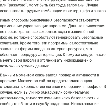
или "password", могут быть без труда взломаны. Лучше
использовать трудные комбинации из литер, цифр и знаков.
Иным способом обеспечения безопасности становится
применение управляющих паролями. Данные приложения
не просто хранят все секретные коды в защищённой
форме, но также способствуют генерировать безопасные
сочетания. Кроме того, эти программы самостоятельно
заполняют формы ввода на интернет-ресурсах, что
облегчает процедуру авторизации. К тому же следует часто
менять свои пароли и отслеживать информацией о
возможных утечках данных.
Важным моментом оказывается проверка активности в
профиле. Множество сайтов предоставляют опцию
отслеживать хронологию логинов и операции в профиле. В
случае, если вы лично обнаружили сомнительную
деятельность, тотчас же измените ключ безопасности и
сообщите об этом в службу поддержки. Использование