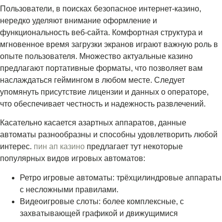
Пользователи, в поисках безопасное интернет-казино,
нередко уделяют внимание оформление и
функциональность веб-сайта. Комфортная структура и
мгновенное время загрузки экранов играют важную роль в
опыте пользователя. Множество актуальные казино
предлагают портативные форматы, что позволяет вам
наслаждаться геймингом в любом месте. Следует
упомянуть присутствие лицензии и данных о операторе,
что обеспечивает честность и надежность развлечений.
Касательно касается азартных аппаратов, данные
автоматы разнообразны и способны удовлетворить любой
интерес.
пин ап казино
предлагает тут некоторые
популярных видов игровых автоматов:
Ретро игровые автоматы: трёхцилиндровые аппараты
с несложными правилами.
Видеоигровые слоты: более комплексные, с
захватывающей графикой и движущимися