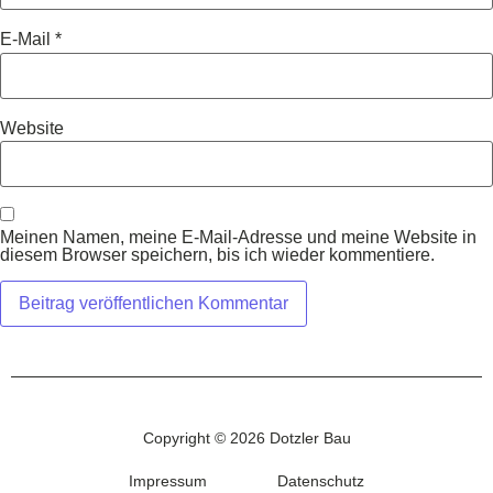
E-Mail
*
Website
Meinen Namen, meine E-Mail-Adresse und meine Website in
diesem Browser speichern, bis ich wieder kommentiere.
Copyright © 2026 Dotzler Bau
Impressum
Datenschutz