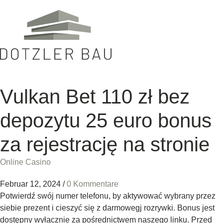
Vulkan Bet 110 zł bez
depozytu 25 euro bonus
za rejestrację na stronie
Online Casino
Februar 12, 2024
/
0 Kommentare
Potwierdź swój numer telefonu, by aktywować wybrany przez
siebie prezent i cieszyć się z darmowegj rozrywki. Bonus jest
dostępny wyłącznie za pośrednictwem naszego linku. Przed