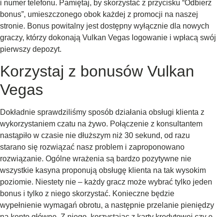
i numer telefonu. Pamiętaj, by skorzystać z przycisku “Odbierz
bonus”, umieszczonego obok każdej z promocji na naszej
stronie. Bonus powitalny jest dostępny wyłącznie dla nowych
graczy, którzy dokonają Vulkan Vegas logowanie i wpłacą swój
pierwszy depozyt.
Korzystaj z bonusów Vulkan
Vegas
Dokładnie sprawdziliśmy sposób działania obsługi klienta z
wykorzystaniem czatu na żywo. Połączenie z konsultantem
nastąpiło w czasie nie dłuższym niż 30 sekund, od razu
starano się rozwiązać nasz problem i zaproponowano
rozwiązanie. Ogólne wrażenia są bardzo pozytywne nie
wszystkie kasyna proponują obsługę klienta na tak wysokim
poziomie. Niestety nie – każdy gracz może wybrać tylko jeden
bonus i tylko z niego skorzystać. Konieczne będzie
wypełnienie wymagań obrotu, a następnie przelanie pieniędzy
na konto główne. Z niego, korzystając z karty kredytowej czy e-