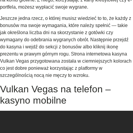
portfela, możesz wypłacić swoje wygrane.
Jeszcze jedna rzecz, o której musisz wiedzieć to to, że każdy z
bonusów ma swoje wymagania, które należy spełnić — takie
jak określona liczba dni na skorzystanie z gotówki czy
wymagany do odebrania wygranych obrót. Następnie przejdź
do kasyna i wejdź do sekcji z bonusów albo kliknij ikonę
prezentu w prawym górnym rogu. Strona internetowa kasyna
Vulkan Vegas przygotowana została w ciemniejszych kolorach
co jest dobre ponieważ korzystając z platformy w
szczególnością nocą nie męczy to wzroku.
Vulkan Vegas na telefon –
kasyno mobilne