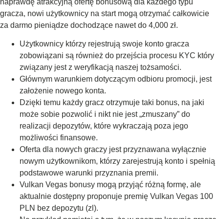
naprawdę atrakcyjną ofertę bonusową dla każdego typu
gracza, nowi użytkownicy na start mogą otrzymać całkowicie
za darmo pieniądze dochodzące nawet do 4,000 zł.
Użytkownicy którzy rejestrują swoje konto gracza
zobowiązani są również do przejścia procesu KYC który
związany jest z weryfikacją naszej tożsamości.
Głównym warunkiem dotyczącym odbioru promocji, jest
założenie nowego konta.
Dzięki temu każdy gracz otrzymuje taki bonus, na jaki
może sobie pozwolić i nikt nie jest „zmuszany” do
realizacji depozytów, które wykraczają poza jego
możliwości finansowe.
Oferta dla nowych graczy jest przyznawana wyłącznie
nowym użytkownikom, którzy zarejestrują konto i spełnią
podstawowe warunki przyznania premii.
Vulkan Vegas bonusy mogą przyjąć różną formę, ale
aktualnie dostępny proponuje premię Vulkan Vegas 100
PLN bez depozytu (zl).