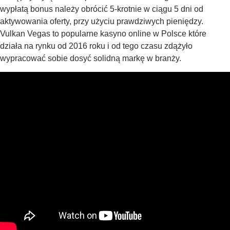
wypłatą bonus należy obrócić 5-krotnie w ciągu 5 dni od
aktywowania oferty, przy użyciu prawdziwych pieniędzy.
Vulkan Vegas to popularne kasyno online w Polsce które
działa na rynku od 2016 roku i od tego czasu zdążyło
wypracować sobie dosyć solidną markę w branży.