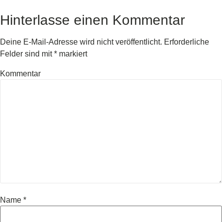
Hinterlasse einen Kommentar
Deine E-Mail-Adresse wird nicht veröffentlicht.
Erforderliche
Felder sind mit
*
markiert
Kommentar
Name
*