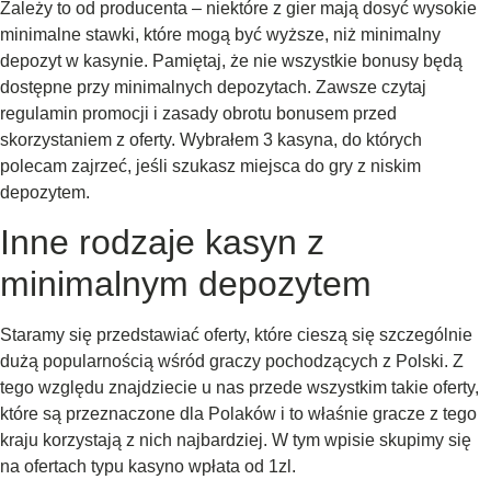
Zależy to od producenta – niektóre z gier mają dosyć wysokie
minimalne stawki, które mogą być wyższe, niż minimalny
depozyt w kasynie. Pamiętaj, że nie wszystkie bonusy będą
dostępne przy minimalnych depozytach. Zawsze czytaj
regulamin promocji i zasady obrotu bonusem przed
skorzystaniem z oferty. Wybrałem 3 kasyna, do których
polecam zajrzeć, jeśli szukasz miejsca do gry z niskim
depozytem.
Inne rodzaje kasyn z
minimalnym depozytem
Staramy się przedstawiać oferty, które cieszą się szczególnie
dużą popularnością wśród graczy pochodzących z Polski. Z
tego względu znajdziecie u nas przede wszystkim takie oferty,
które są przeznaczone dla Polaków i to właśnie gracze z tego
kraju korzystają z nich najbardziej. W tym wpisie skupimy się
na ofertach typu kasyno wpłata od 1zl.