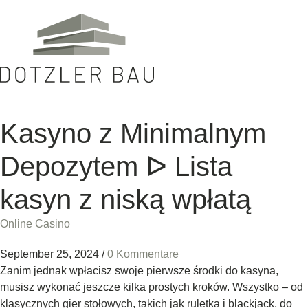
Kasyno z Minimalnym
Depozytem ᐅ Lista
kasyn z niską wpłatą
Online Casino
September 25, 2024
/
0 Kommentare
Zanim jednak wpłacisz swoje pierwsze środki do kasyna,
musisz wykonać jeszcze kilka prostych kroków. Wszystko – od
klasycznych gier stołowych, takich jak ruletka i blackjack, do