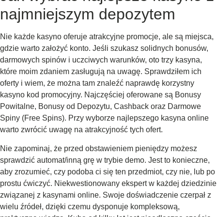
najmniejszym depozytem
Nie każde kasyno oferuje atrakcyjne promocje, ale są miejsca,
gdzie warto założyć konto. Jeśli szukasz solidnych bonusów,
darmowych spinów i uczciwych warunków, oto trzy kasyna,
które moim zdaniem zasługują na uwagę. Sprawdziłem ich
oferty i wiem, że można tam znaleźć naprawdę korzystny
kasyno kod promocyjny. Najczęściej oferowane są Bonusy
Powitalne, Bonusy od Depozytu, Cashback oraz Darmowe
Spiny (Free Spins). Przy wyborze najlepszego kasyna online
warto zwrócić uwagę na atrakcyjność tych ofert.
Nie zapominaj, że przed obstawieniem pieniędzy możesz
sprawdzić automat/inną grę w trybie demo. Jest to konieczne,
aby zrozumieć, czy podoba ci się ten przedmiot, czy nie, lub po
prostu ćwiczyć. Niekwestionowany ekspert w każdej dziedzinie
związanej z kasynami online. Swoje doświadczenie czerpał z
wielu źródeł, dzięki czemu dysponuje kompleksową,